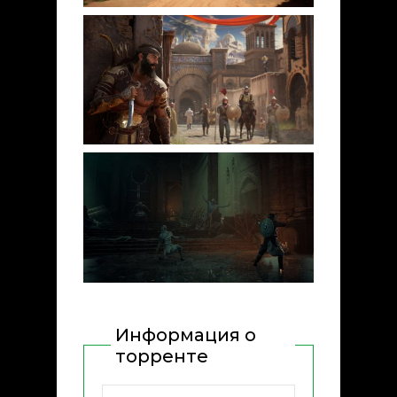
Информация о
торренте