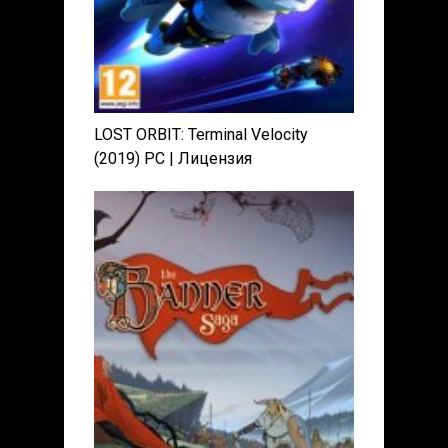
LOST ORBIT: Terminal Velocity
(2019) PC | Лицензия