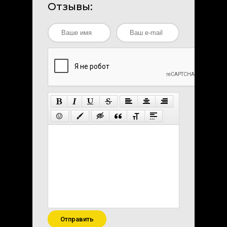
Отзывы:
Отправить