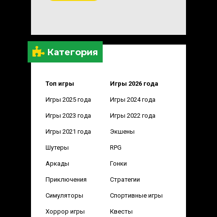
Категория
Топ игры
Игры 2026 года
Игры 2025 года
Игры 2024 года
Игры 2023 года
Игры 2022 года
Игры 2021 года
Экшены
Шутеры
RPG
Аркады
Гонки
Приключения
Стратегии
Симуляторы
Спортивные игры
Хоррор игры
Квесты