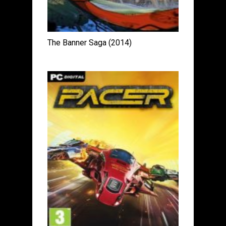
The Banner Saga (2014)