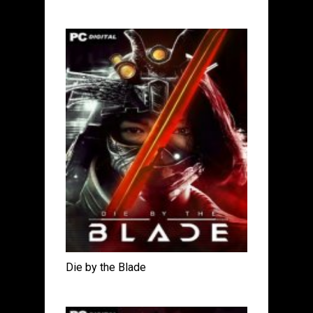
Die by the Blade