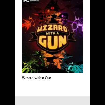
Wizard with a Gun