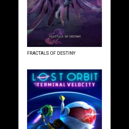
FRACTALS OF DESTINY