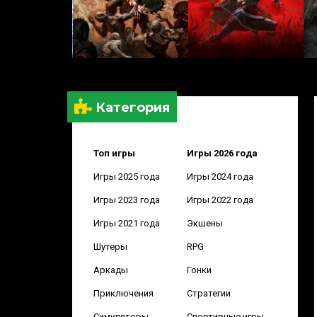
Категория
Топ игры
Игры 2026 года
Игры 2025 года
Игры 2024 года
Игры 2023 года
Игры 2022 года
Игры 2021 года
Экшены
Шутеры
RPG
Аркады
Гонки
Приключения
Стратегии
Симуляторы
Спортивные игры