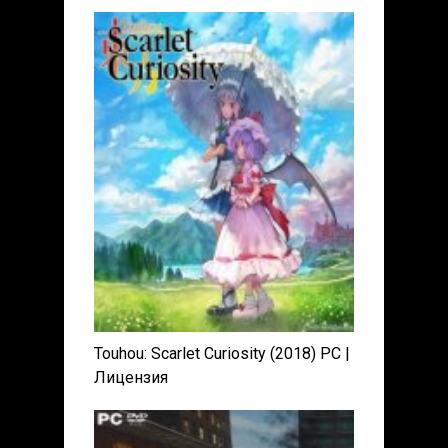
Touhou: Scarlet Curiosity (2018) PC |
Лицензия