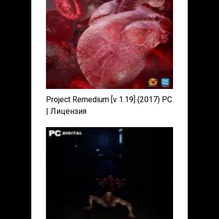
Project Remedium [v 1.19] (2017) PC
| Лицензия