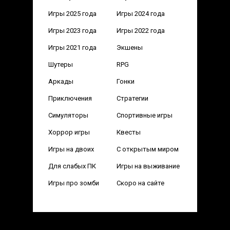
Игры 2025 года
Игры 2024 года
Игры 2023 года
Игры 2022 года
Игры 2021 года
Экшены
Шутеры
RPG
Аркады
Гонки
Приключения
Стратегии
Симуляторы
Спортивные игры
Хоррор игры
Квесты
Игры на двоих
С открытым миром
Для слабых ПК
Игры на выживание
Игры про зомби
Скоро на сайте