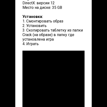
DirectX: версии 12
Место на диске: 35 GB
Установка:
1. Смонтировать образ
2. Установить
3. Скопировать таблетку из папки
Crack (на образе) в папку где
установлена игра
4. Играть