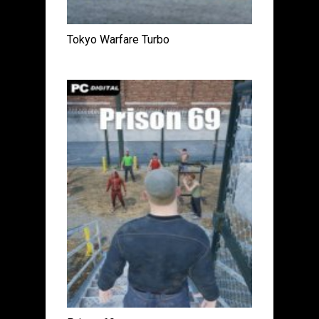
Tokyo Warfare Turbo