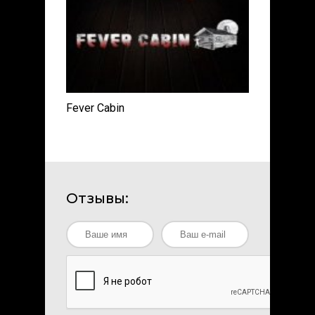
Fever Cabin
Отзывы: