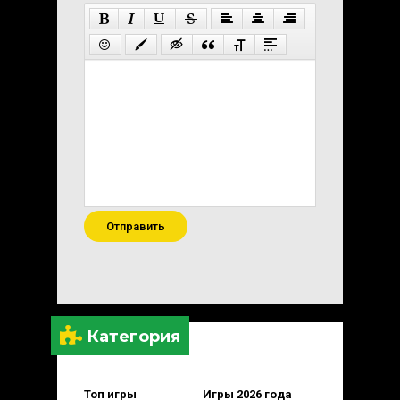
Отправить
Категория
Топ игры
Игры 2026 года