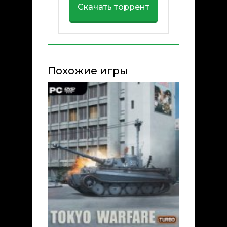
Скачать торрент
Похожие игры