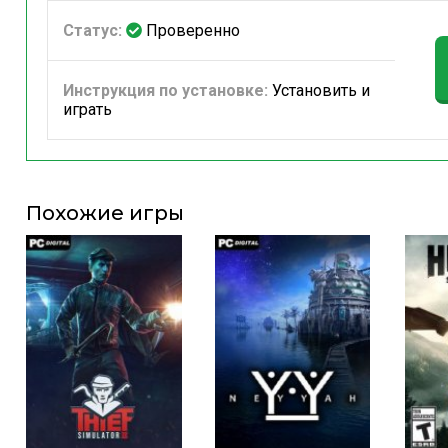
Статус:
Проверенно
Инструкция по установке:
Установить и
играть
Похожие игры