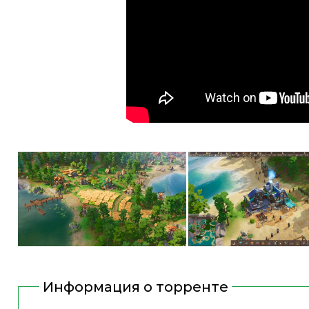
Информация о торренте