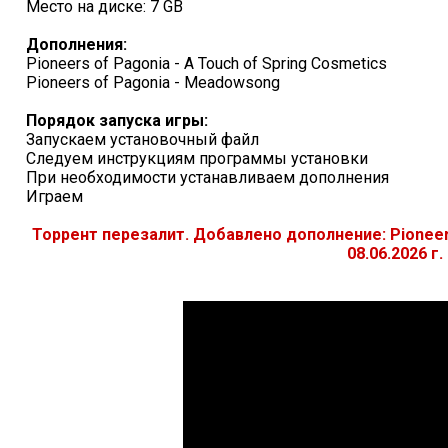
Место на диске: 7 GB
Дополнения:
Pioneers of Pagonia - A Touch of Spring Cosmetics
Pioneers of Pagonia - Meadowsong
Порядок запуска игры:
Запускаем установочный файл
Следуем инструкциям программы установки
При необходимости устанавливаем дополнения
Играем
Торрент перезалит. Добавлено дополнение: Pioneer
08.06.2026 г.