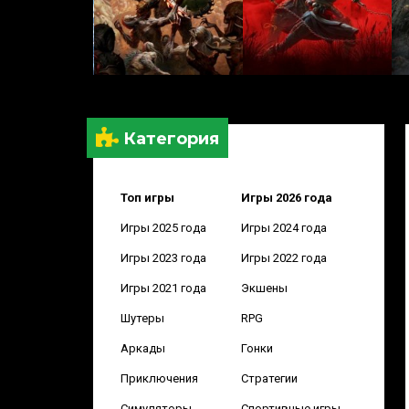
Категория
Топ игры
Игры 2026 года
Игры 2025 года
Игры 2024 года
Игры 2023 года
Игры 2022 года
Игры 2021 года
Экшены
Шутеры
RPG
Аркады
Гонки
Приключения
Стратегии
Симуляторы
Спортивные игры