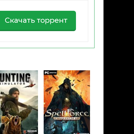
Скачать торрент