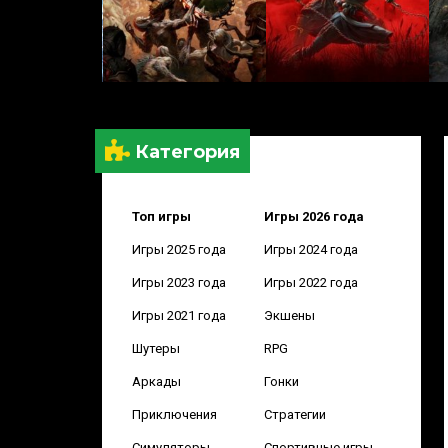
Категория
Топ игры
Игры 2026 года
Игры 2025 года
Игры 2024 года
Игры 2023 года
Игры 2022 года
Игры 2021 года
Экшены
Шутеры
RPG
Аркады
Гонки
Приключения
Стратегии
Симуляторы
Спортивные игры