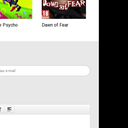
e Psycho
Dawn of Fear