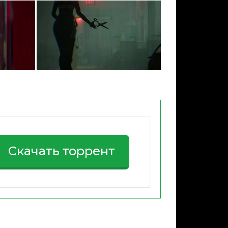
Скачать торрент