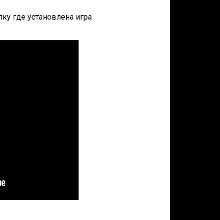
апку где установлена игра