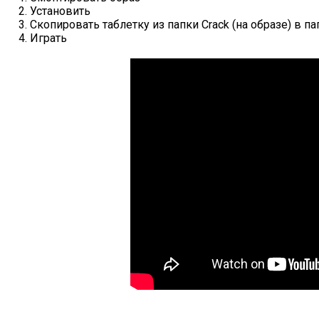
2. Установить
3. Скопировать таблетку из папки Crack (на образе) в п
4. Играть