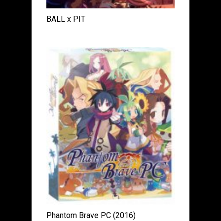
BALL x PIT
Phantom Brave PC (2016)