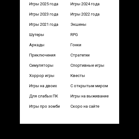
Игры 2025 года
Игры 2024 года
Игры 2023 года
Игры 2022 года
Игры 2021 года
Экшены
Шутеры
RPG
Аркады
Гонки
Приключения
Стратегии
Симуляторы
Спортивные игры
Хоррор игры
Квесты
Игры на двоих
С открытым миром
Для слабых ПК
Игры на выживание
Игры про зомби
Скоро на сайте