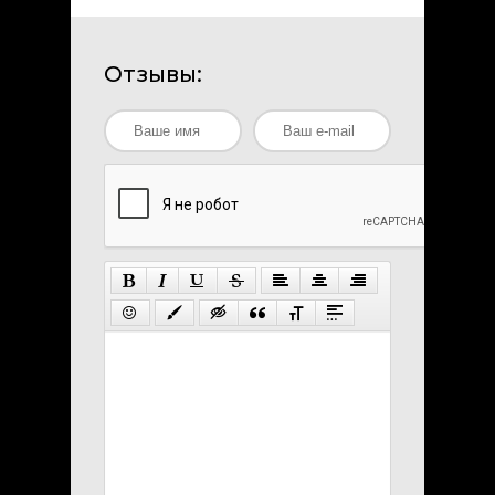
Отзывы: