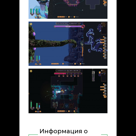
Информация о