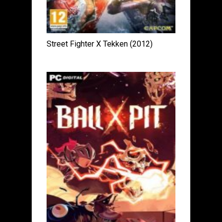
Street Fighter X Tekken (2012)