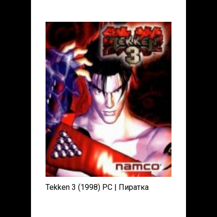
Tekken 3 (1998) PC | Пиратка