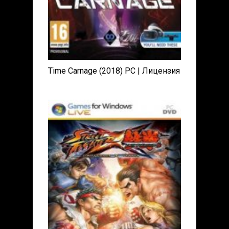
Time Carnage (2018) PC | Лицензия