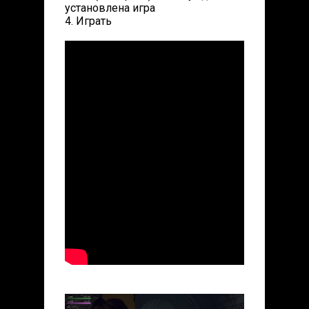
установлена игра
4. Играть