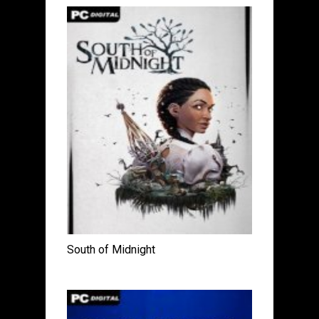
South of Midnight