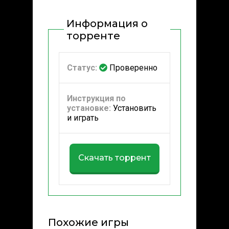
Информация о
торренте
Статус:
Проверенно
Инструкция по
установке:
Установить
и играть
Скачать торрент
Похожие игры