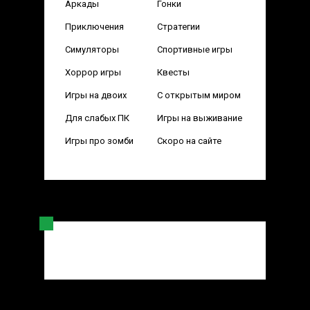
Аркады
Гонки
Приключения
Стратегии
Симуляторы
Спортивные игры
Хоррор игры
Квесты
Игры на двоих
С открытым миром
Для слабых ПК
Игры на выживание
Игры про зомби
Скоро на сайте