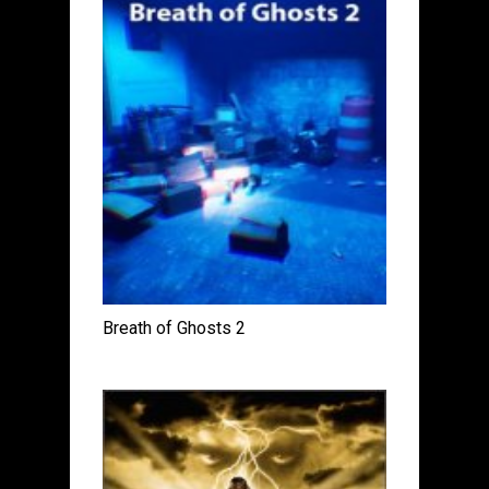
Breath of Ghosts 2