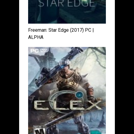
Freeman: Star Edge (2017) PC |
ALPHA