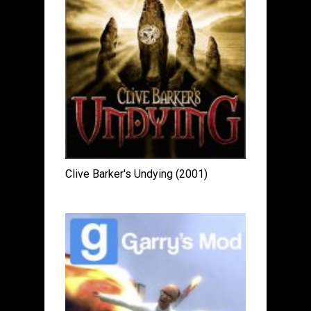
Clive Barker's Undying (2001)