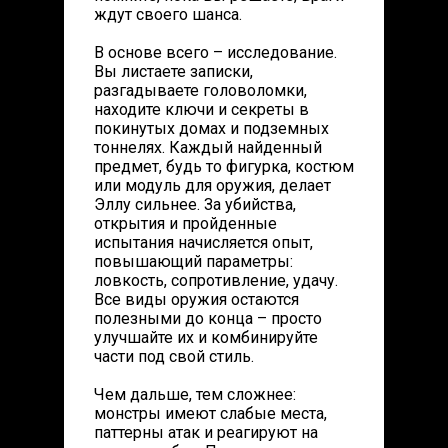
ждут своего шанса.
В основе всего – исследование.
Вы листаете записки,
разгадываете головоломки,
находите ключи и секреты в
покинутых домах и подземных
тоннелях. Каждый найденный
предмет, будь то фигурка, костюм
или модуль для оружия, делает
Эллу сильнее. За убийства,
открытия и пройденные
испытания начисляется опыт,
повышающий параметры:
ловкость, сопротивление, удачу.
Все виды оружия остаются
полезными до конца – просто
улучшайте их и комбинируйте
части под свой стиль.
Чем дальше, тем сложнее:
монстры имеют слабые места,
паттерны атак и реагируют на