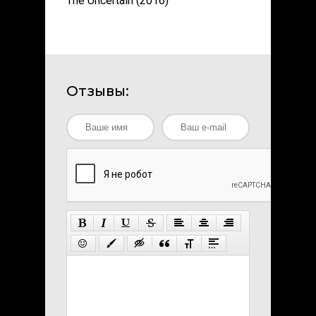
The Uncertain (2016)
Отзывы: