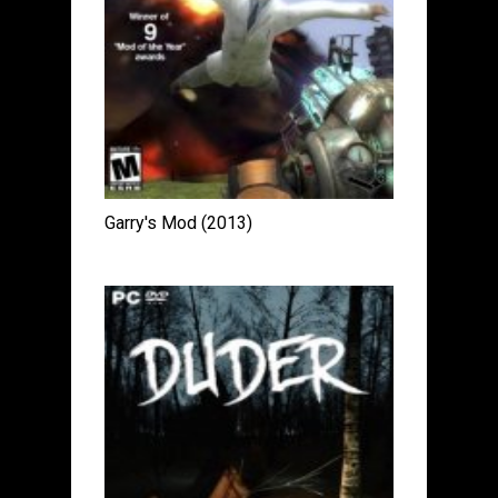
Garry's Mod (2013)