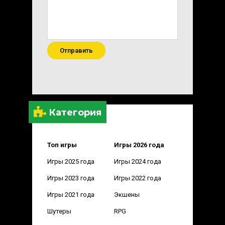
Отправить
Категория
Топ игры
Игры 2026 года
Игры 2025 года
Игры 2024 года
Игры 2023 года
Игры 2022 года
Игры 2021 года
Экшены
Шутеры
RPG