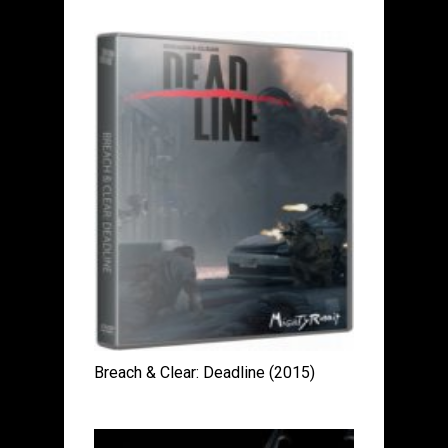
Breach & Clear: Deadline (2015)