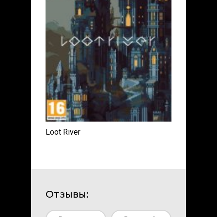
Loot River
Отзывы: