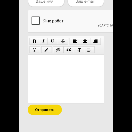
Отправить