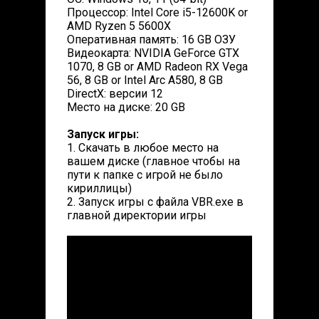
Процессор: Intel Core i5-12600K or
AMD Ryzen 5 5600X
Оперативная память: 16 GB ОЗУ
Видеокарта: NVIDIA GeForce GTX
1070, 8 GB or AMD Radeon RX Vega
56, 8 GB or Intel Arc A580, 8 GB
DirectX: версии 12
Место на диске: 20 GB
Запуск игры:
1. Скачать в любое место на
вашем диске (главное чтобы на
пути к папке с игрой не было
кириллицы)
2. Запуск игры с файла VBR.exe в
главной директории игры