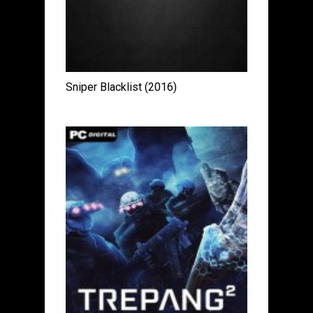
Sniper Blacklist (2016)