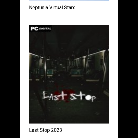
Neptunia Virtual Stars
Last Stop 2023