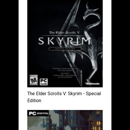
The Elder Scrolls V: Skyrim - Special
Edition