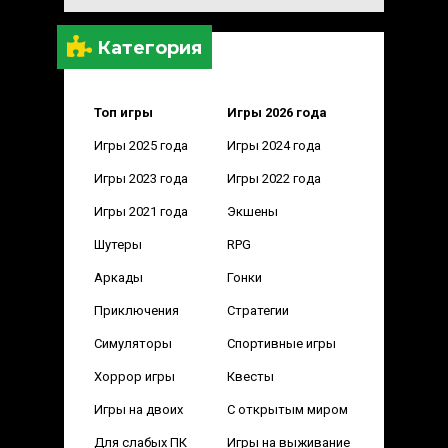
Категория
Топ игры
Игры 2026 года
Игры 2025 года
Игры 2024 года
Игры 2023 года
Игры 2022 года
Игры 2021 года
Экшены
Шутеры
RPG
Аркады
Гонки
Приключения
Стратегии
Симуляторы
Спортивные игры
Хоррор игры
Квесты
Игры на двоих
С открытым миром
Для слабых ПК
Игры на выживание