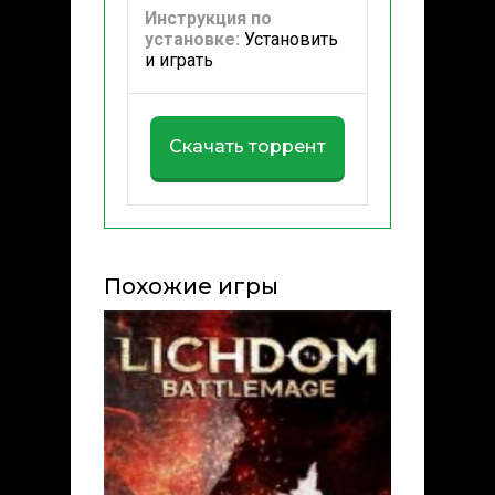
Инструкция по
установке:
Установить
и играть
Скачать торрент
Похожие игры