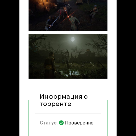
Информация о
торренте
Статус:
Проверенно