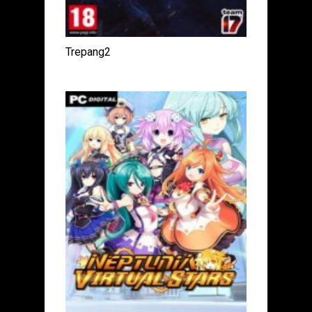
Trepang2