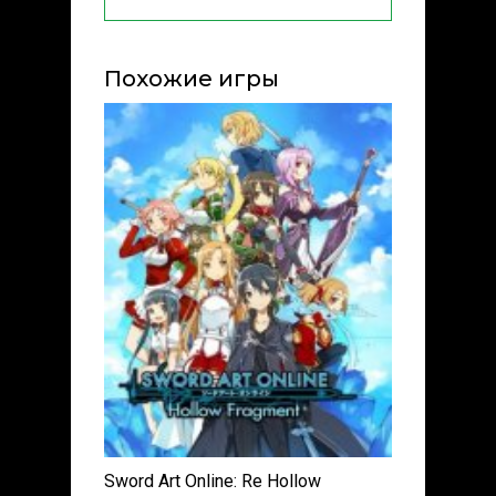
Похожие игры
Sword Art Online: Re Hollow