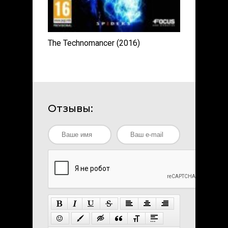
The Technomancer (2016)
Отзывы: