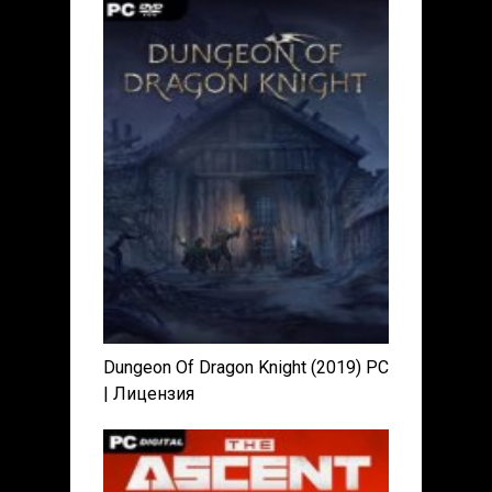
Dungeon Of Dragon Knight (2019) PC
| Лицензия