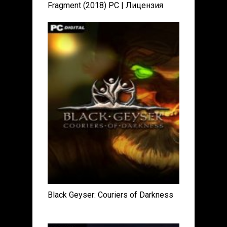
Fragment (2018) PC | Лицензия
Black Geyser: Couriers of Darkness