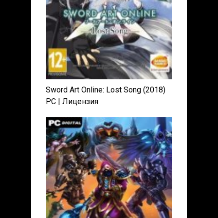
Sword Art Online: Lost Song (2018)
PC | Лицензия