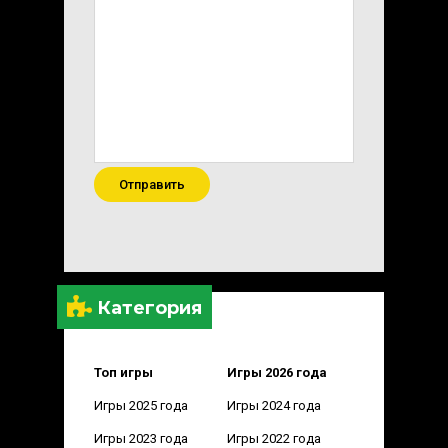
Отправить
Категория
Топ игры
Игры 2026 года
Игры 2025 года
Игры 2024 года
Игры 2023 года
Игры 2022 года