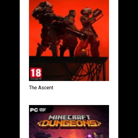
The Ascent