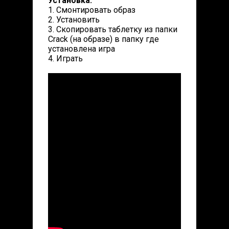
Установка:
1. Смонтировать образ
2. Установить
3. Скопировать таблетку из папки
Crack (на образе) в папку где
установлена игра
4. Играть