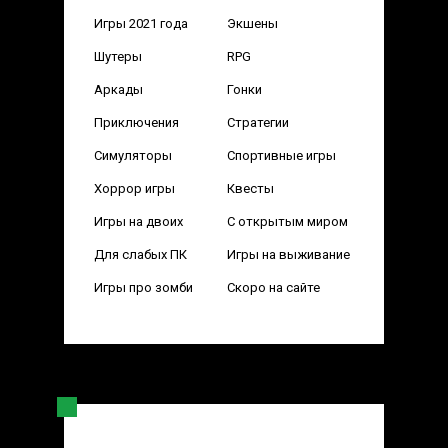
Игры 2021 года
Экшены
Шутеры
RPG
Аркады
Гонки
Приключения
Стратегии
Симуляторы
Спортивные игры
Хоррор игры
Квесты
Игры на двоих
С открытым миром
Для слабых ПК
Игры на выживание
Игры про зомби
Скоро на сайте