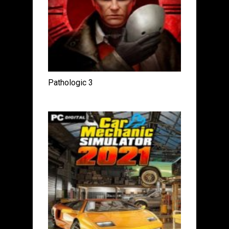
Pathologic 3