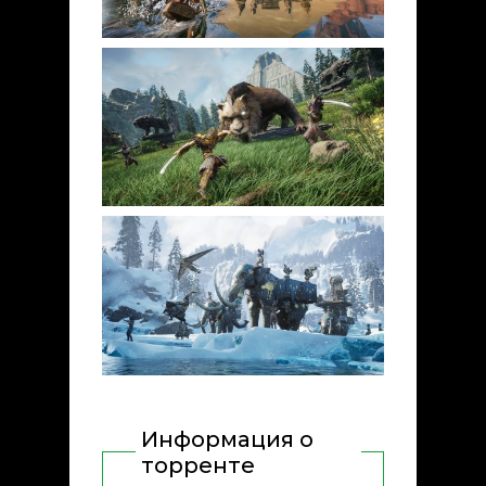
Информация о
торренте