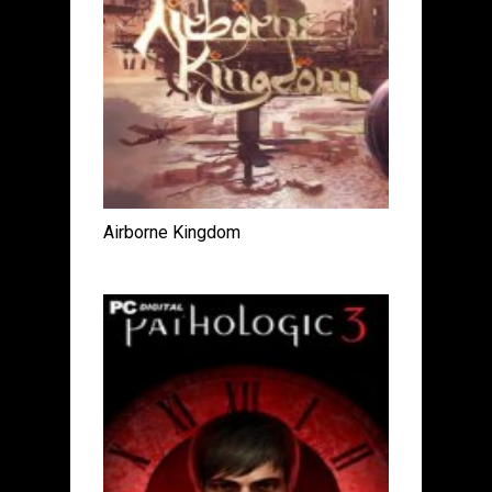
Airborne Kingdom