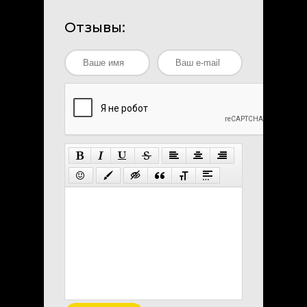
Отзывы: