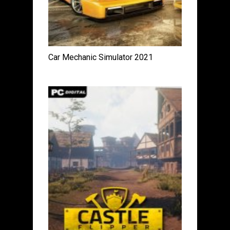
Car Mechanic Simulator 2021