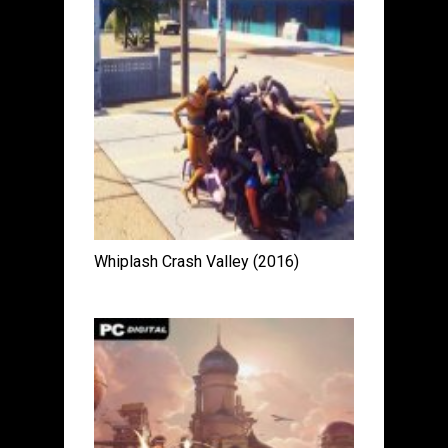
Whiplash Crash Valley (2016)