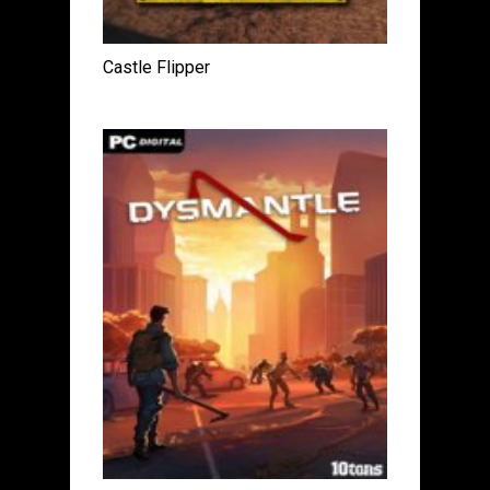
Castle Flipper