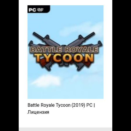
Battle Royale Tycoon (2019) PC |
Лицензия