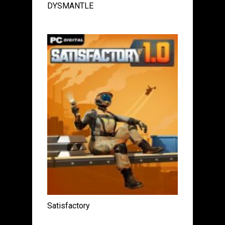
DYSMANTLE
Satisfactory