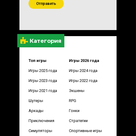
Отправить
Категория
Топ игры
Игры 2026 года
Игры 2025 года
Игры 2024 года
Игры 2023 года
Игры 2022 года
Игры 2021 года
Экшены
Шутеры
RPG
Аркады
Гонки
Приключения
Стратегии
Симуляторы
Спортивные игры