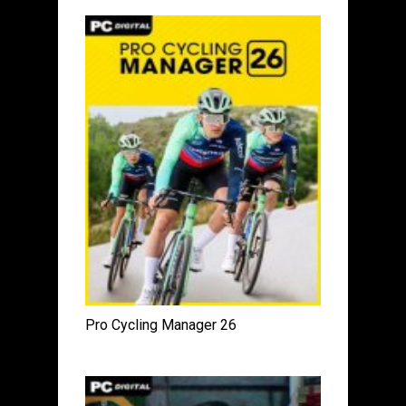
Pro Cycling Manager 26