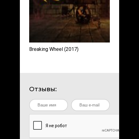
Breaking Wheel (2017)
Отзывы: