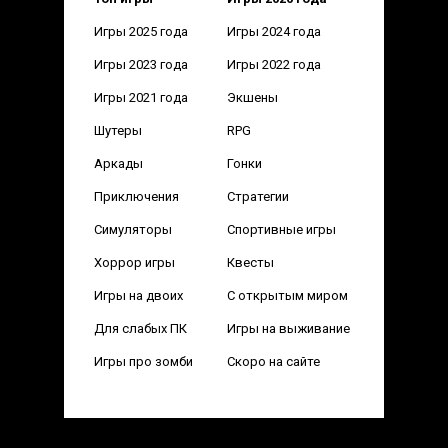
Игры 2025 года
Игры 2024 года
Игры 2023 года
Игры 2022 года
Игры 2021 года
Экшены
Шутеры
RPG
Аркады
Гонки
Приключения
Стратегии
Симуляторы
Спортивные игры
Хоррор игры
Квесты
Игры на двоих
С открытым миром
Для слабых ПК
Игры на выживание
Игры про зомби
Скоро на сайте