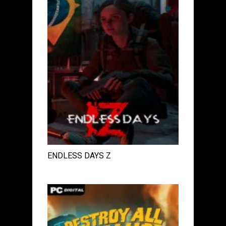
ENDLESS DAYS Z