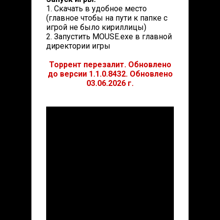
1. Скачать в удобное место
(главное чтобы на пути к папке с
игрой не было кириллицы)
2. Запустить MOUSE.exe в главной
директории игры
Торрент перезалит. Обновлено
до версии 1.1.0.8432. Обновлено
03.06.2026 г.