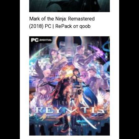
Mark of the Ninja: Remastered
(2018) PC | RePack от qoob