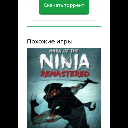
Скачать торрент
Похожие игры