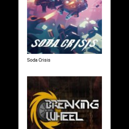
Soda Crisis