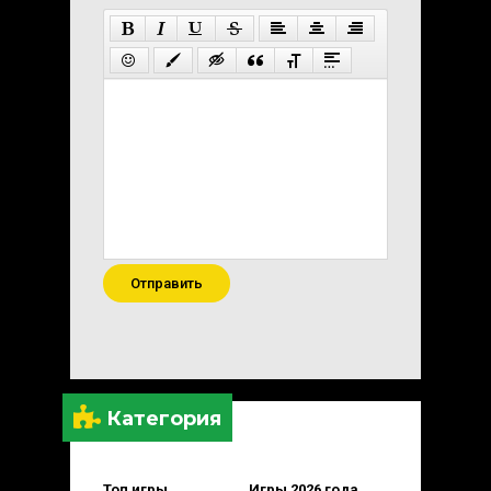
Отправить
Категория
Топ игры
Игры 2026 года