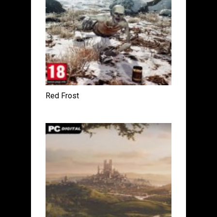
Red Frost