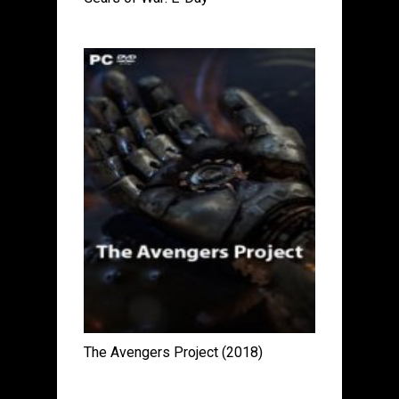
The Avengers Project (2018)