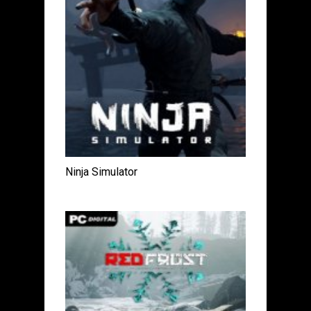
Ninja Simulator