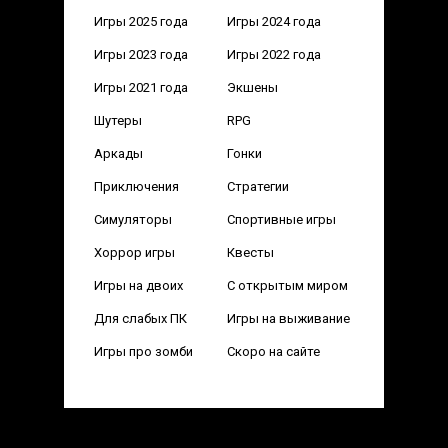
Игры 2025 года
Игры 2024 года
Игры 2023 года
Игры 2022 года
Игры 2021 года
Экшены
Шутеры
RPG
Аркады
Гонки
Приключения
Стратегии
Симуляторы
Спортивные игры
Хоррор игры
Квесты
Игры на двоих
С открытым миром
Для слабых ПК
Игры на выживание
Игры про зомби
Скоро на сайте