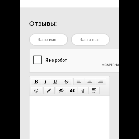
Отзывы: