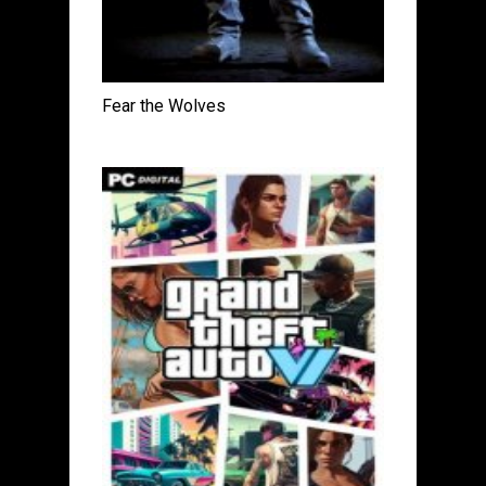
Fear the Wolves