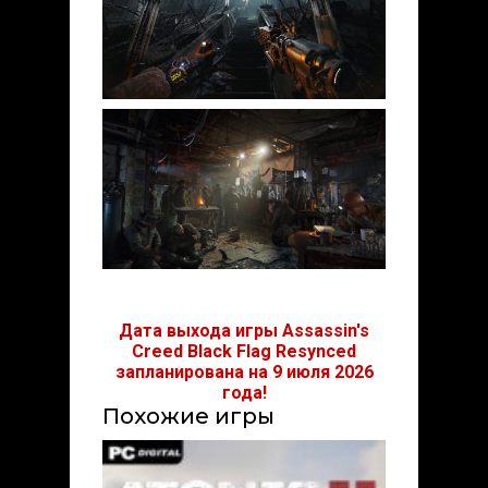
Дата выхода игры Assassin's
Creed Black Flag Resynced
запланирована на 9 июля 2026
года!
Похожие игры