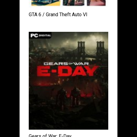
GTA 6 / Grand Theft Auto VI
Gears of War: E-Day