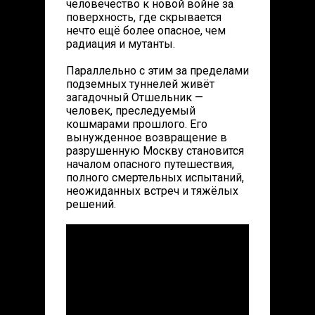
человечество к новой войне за
поверхность, где скрывается
нечто ещё более опасное, чем
радиация и мутанты.
Параллельно с этим за пределами
подземных туннелей живёт
загадочный Отшельник —
человек, преследуемый
кошмарами прошлого. Его
вынужденное возвращение в
разрушенную Москву становится
началом опасного путешествия,
полного смертельных испытаний,
неожиданных встреч и тяжёлых
решений.