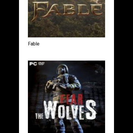
Fable