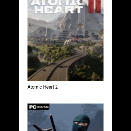
Atomic Heart 2