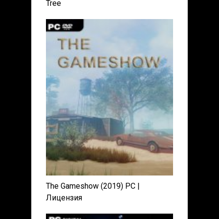
Tree
The Gameshow (2019) PC |
Лицензия