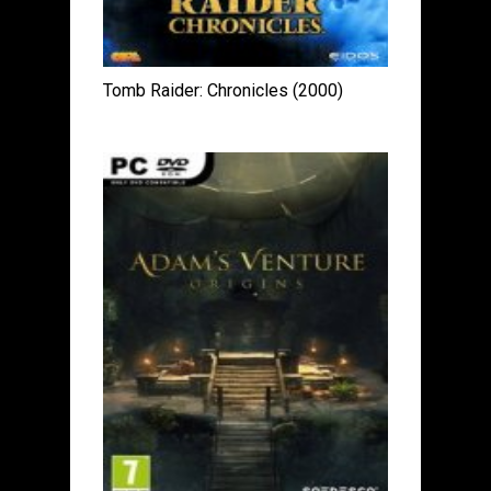
Tomb Raider: Chronicles (2000)