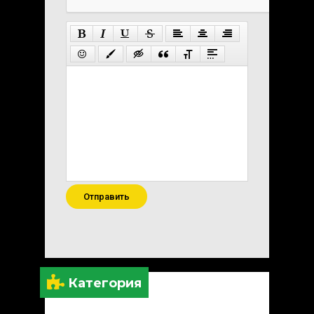
Отправить
Категория