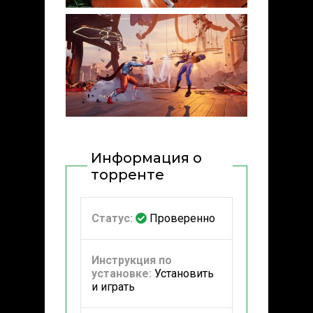
Информация о
торренте
Статус:
Проверенно
Инструкция по
установке:
Установить
и играть