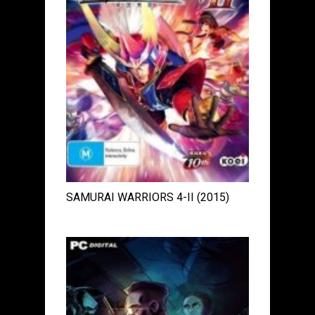
SAMURAI WARRIORS 4-II (2015)