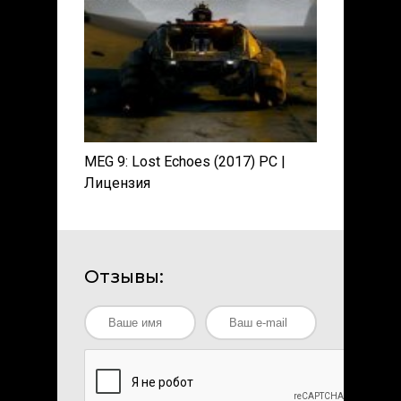
MEG 9: Lost Echoes (2017) PC |
Лицензия
Отзывы: