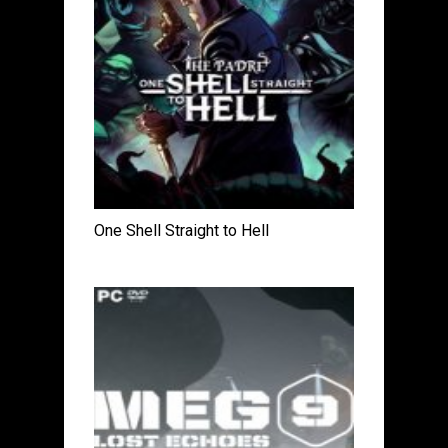
One Shell Straight to Hell