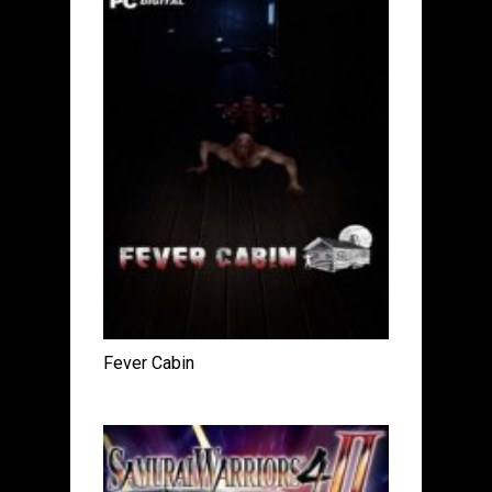
Fever Cabin