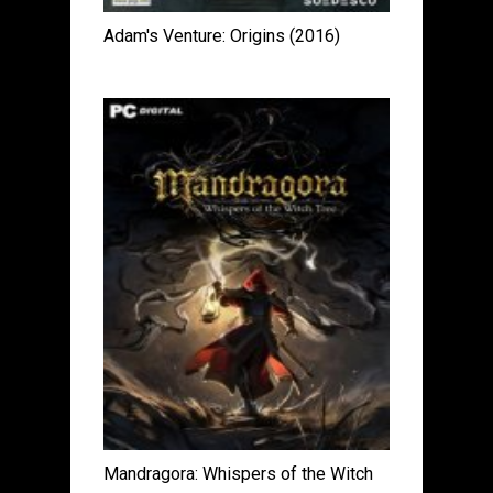
Adam's Venture: Origins (2016)
Mandragora: Whispers of the Witch