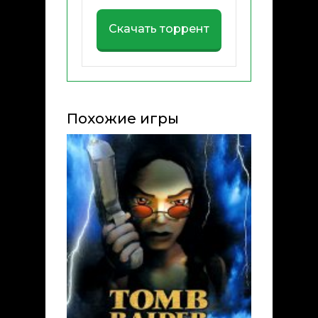
Скачать торрент
Похожие игры