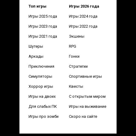
Топ игры
Игры 2026 года
Игры 2025 года
Игры 2024 года
Игры 2023 года
Игры 2022 года
Игры 2021 года
Экшены
Шутеры
RPG
Аркады
Гонки
Приключения
Стратегии
Симуляторы
Спортивные игры
Хоррор игры
Квесты
Игры на двоих
С открытым миром
Для слабых ПК
Игры на выживание
Игры про зомби
Скоро на сайте