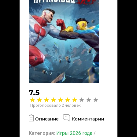
7.5
Проголосовало
2
человек
Описание
Комментарии
Категория:
Игры 2026 года
/