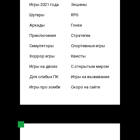
Игры 2021 года
Экшены
Шутеры
RPG
Аркады
Гонки
Приключения
Стратегии
Симуляторы
Спортивные игры
Хоррор игры
Квесты
Игры на двоих
С открытым миром
Для слабых ПК
Игры на выживание
Игры про зомби
Скоро на сайте