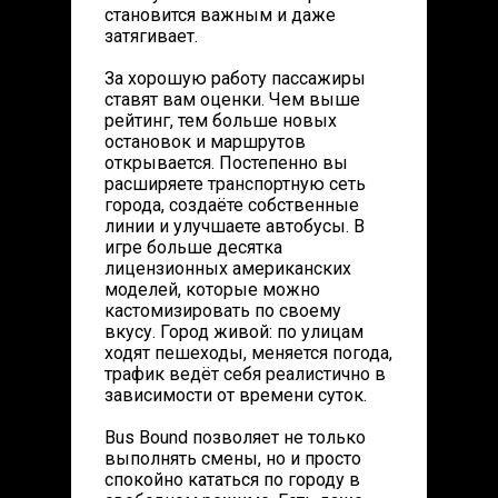
становится важным и даже
затягивает.
За хорошую работу пассажиры
ставят вам оценки. Чем выше
рейтинг, тем больше новых
остановок и маршрутов
открывается. Постепенно вы
расширяете транспортную сеть
города, создаёте собственные
линии и улучшаете автобусы. В
игре больше десятка
лицензионных американских
моделей, которые можно
кастомизировать по своему
вкусу. Город живой: по улицам
ходят пешеходы, меняется погода,
трафик ведёт себя реалистично в
зависимости от времени суток.
Bus Bound позволяет не только
выполнять смены, но и просто
спокойно кататься по городу в