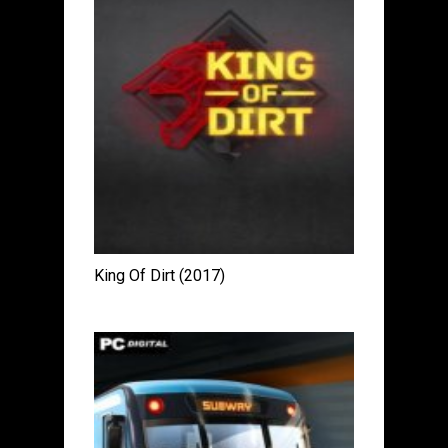
King Of Dirt (2017)