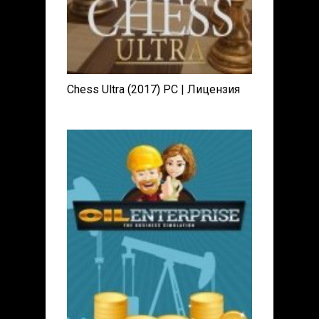
Chess Ultra (2017) PC | Лицензия