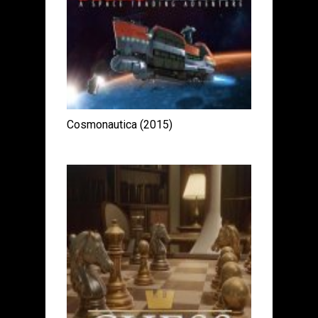
Cosmonautica (2015)