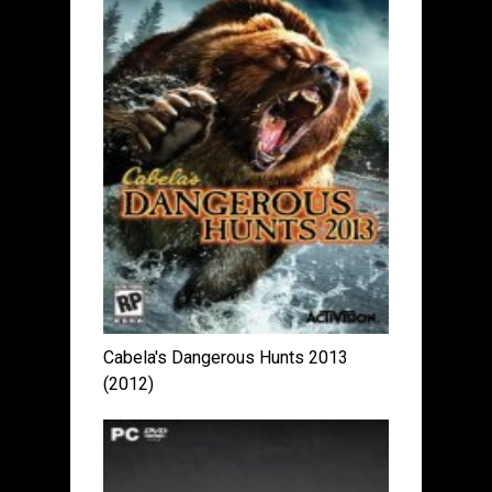
Cabela's Dangerous Hunts 2013
(2012)