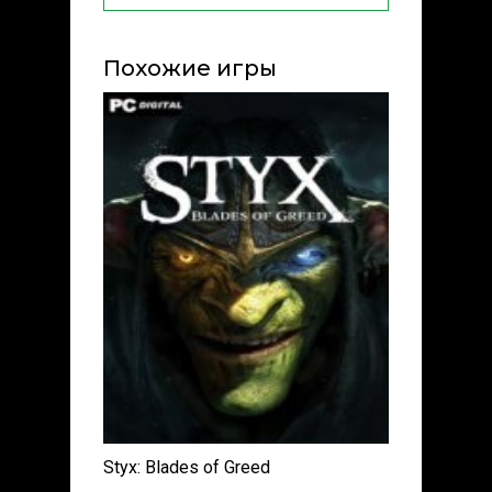
Похожие игры
Styx: Blades of Greed