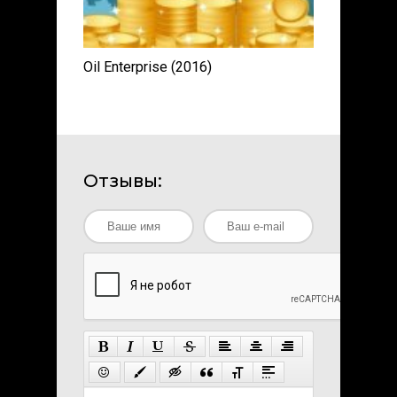
Oil Enterprise (2016)
Отзывы: