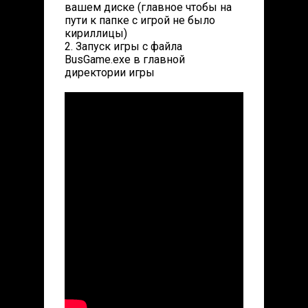
вашем диске (главное чтобы на
пути к папке с игрой не было
кириллицы)
2. Запуск игры с файла
BusGame.exe в главной
директории игры