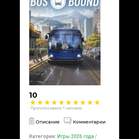
10
Проголосовало
1
человек
Описание
Комментарии
Категория:
Игры 2026 года
/