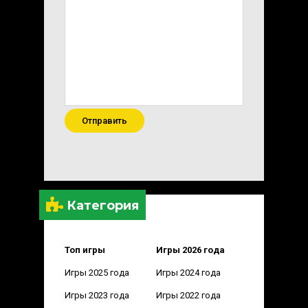
Отправить
Категория
Топ игры
Игры 2026 года
Игры 2025 года
Игры 2024 года
Игры 2023 года
Игры 2022 года