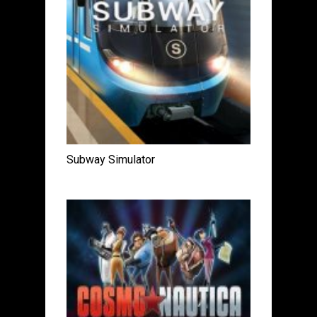
Subway Simulator