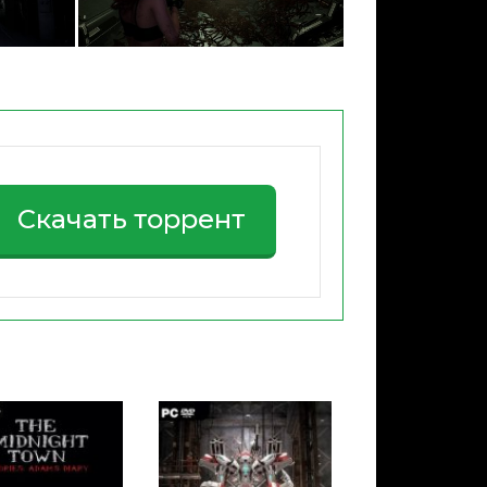
Скачать торрент