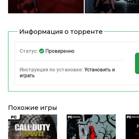
Информация о торренте
Статус:
Проверенно
Инструкция по установке:
Установить и
играть
Похожие игры