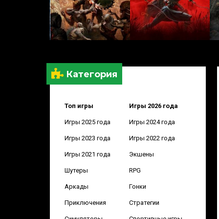
Категория
Топ игры
Игры 2026 года
Игры 2025 года
Игры 2024 года
Игры 2023 года
Игры 2022 года
Игры 2021 года
Экшены
Шутеры
RPG
Аркады
Гонки
Приключения
Стратегии
Симуляторы
Спортивные игры