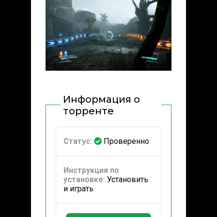
Информация о
торренте
Статус:
Проверенно
Инструкция по
установке:
Установить
и играть