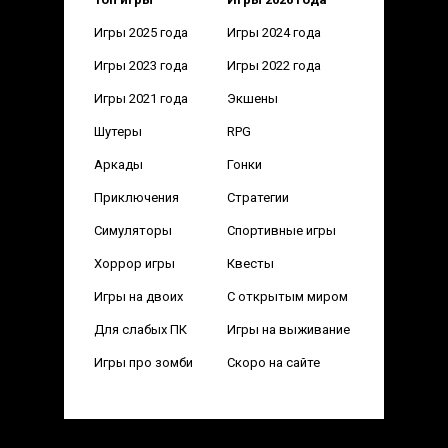
Игры 2025 года
Игры 2024 года
Игры 2023 года
Игры 2022 года
Игры 2021 года
Экшены
Шутеры
RPG
Аркады
Гонки
Приключения
Стратегии
Симуляторы
Спортивные игры
Хоррор игры
Квесты
Игры на двоих
С открытым миром
Для слабых ПК
Игры на выживание
Игры про зомби
Скоро на сайте