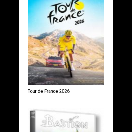
Tour de France 2026