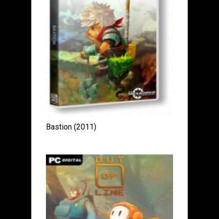
Bastion (2011)