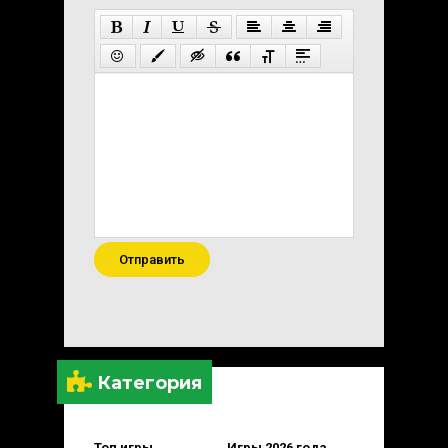
Отправить
Категория
Топ игры
Игры 2026 года