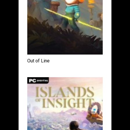
Out of Line