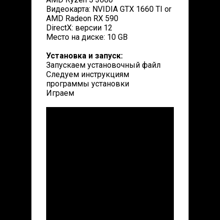
Видеокарта: NVIDIA GTX 1660 TI or
AMD Radeon RX 590
DirectX: версии 12
Место на диске: 10 GB
Установка и запуск:
Запускаем установочный файл
Следуем инструкциям
программы установки
Играем