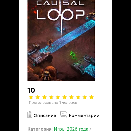
10
Проголосовало
1
человек
Описание
Комментарии
Категория:
Игры 2026 года
/