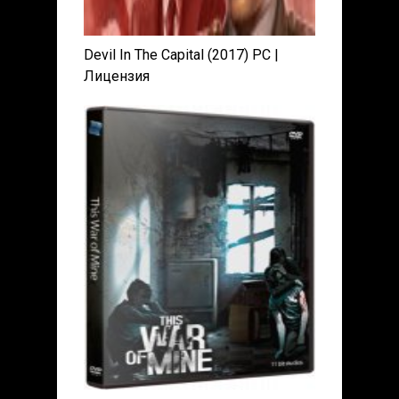
Devil In The Capital (2017) PC |
Лицензия