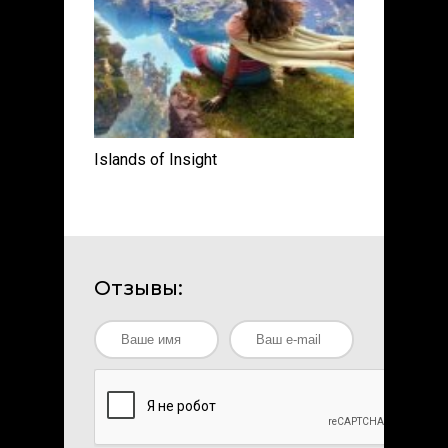
Islands of Insight
Отзывы: