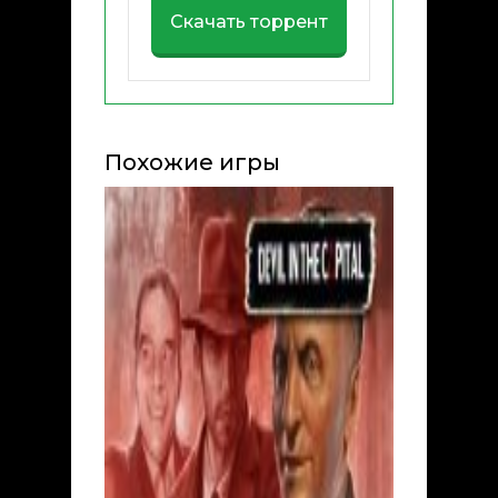
Скачать торрент
Похожие игры