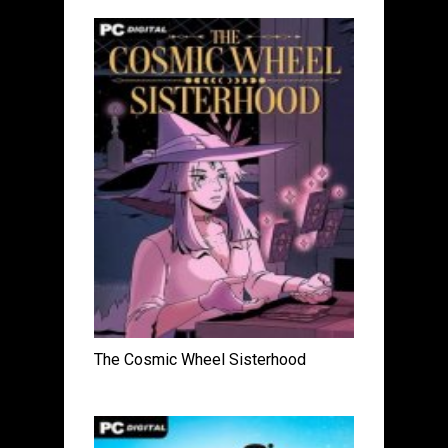
The Cosmic Wheel Sisterhood