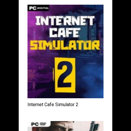
Internet Cafe Simulator 2