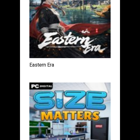
Eastern Era