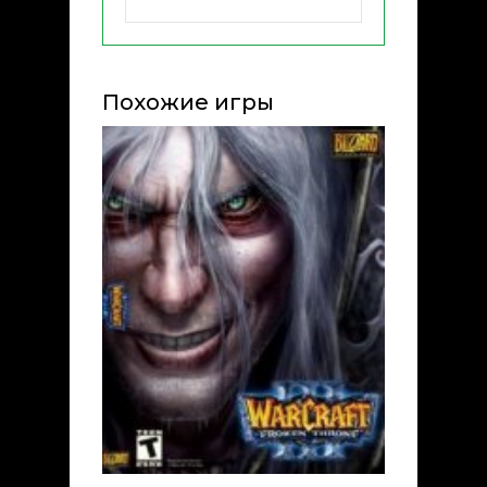
Похожие игры