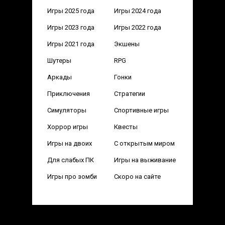
Игры 2025 года
Игры 2024 года
Игры 2023 года
Игры 2022 года
Игры 2021 года
Экшены
Шутеры
RPG
Аркады
Гонки
Приключения
Стратегии
Симуляторы
Спортивные игры
Хоррор игры
Квесты
Игры на двоих
С открытым миром
Для слабых ПК
Игры на выживание
Игры про зомби
Скоро на сайте