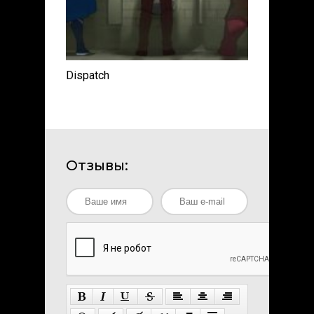
Dispatch
Отзывы: