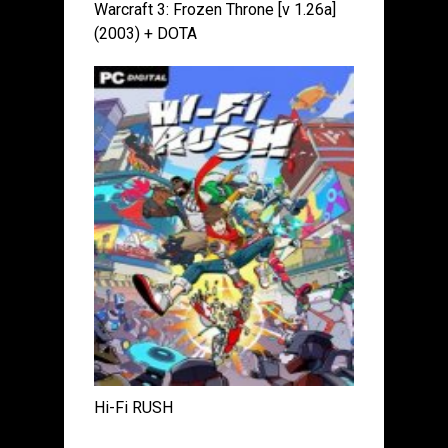
Warcraft 3: Frozen Throne [v 1.26a]
(2003) + DOTA
Hi-Fi RUSH