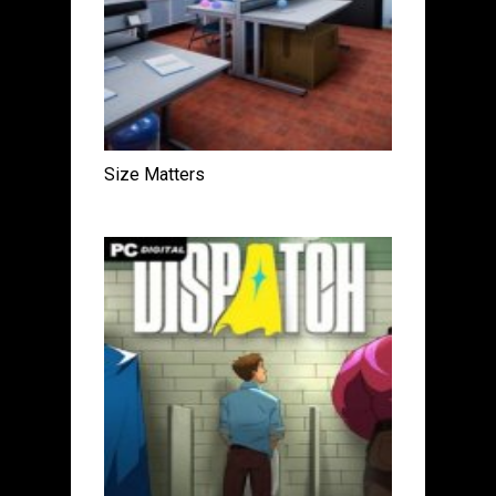
Size Matters