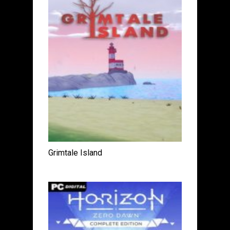
Grimtale Island