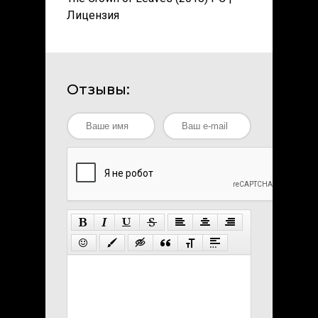
Лицензия
Отзывы: