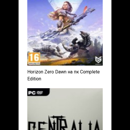
Horizon Zero Dawn на пк Complete
Edition