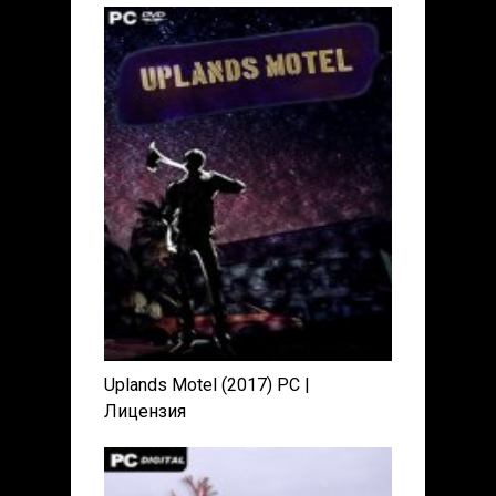
Uplands Motel (2017) PC |
Лицензия