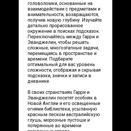
головоломки, основанные на
взаимодействии с предметами и
внимательности, возвращаются,
получив новую глубину. Изучайте
детально прорисованное
окружение в поисках подсказок.
Переключайтесь между Гарри и
Эванджелин, чтобы решать
сложные, многоэтапные задачи,
перемещаясь в пространстве и
времени. Подберите
оптимальный для вас уровень
сложности, отображая и скрывая
подсказки, значки и записи в
дневнике.
В своих странствиях Гарри и
Эванджелин посетят особняк в
Новой Англии и его освещенные
огнями библиотеки, усыпанную
красным песком австралийскую
глушь, морозные пустоши и
потерянные во времени