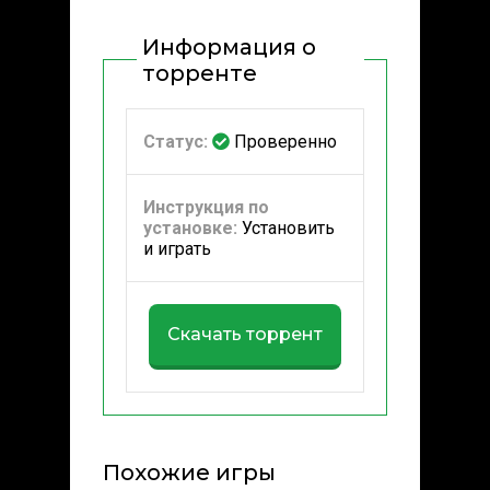
Информация о
торренте
Статус:
Проверенно
Инструкция по
установке:
Установить
и играть
Скачать торрент
Похожие игры