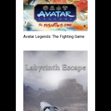
Avatar Legends: The Fighting Game