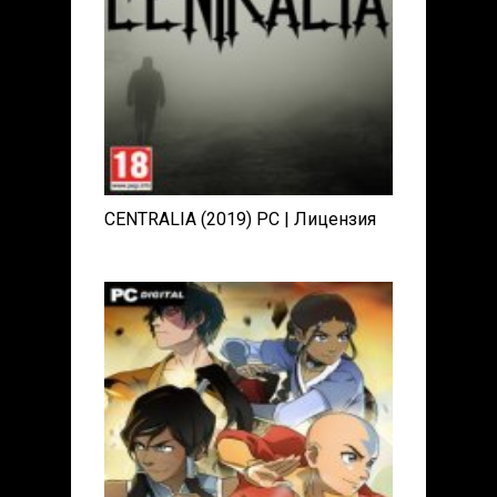
CENTRALIA (2019) PC | Лицензия