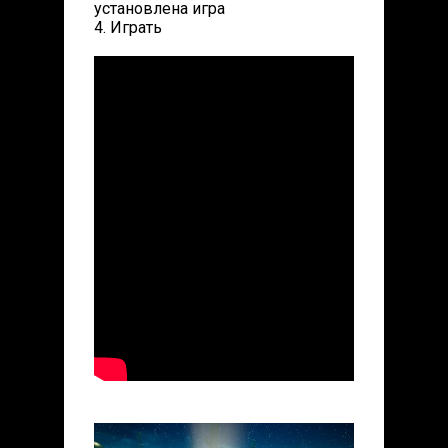
установлена игра
4. Играть