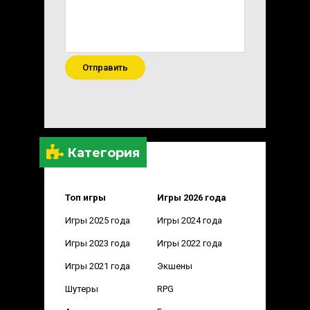
Отправить
Категория
Топ игры
Игры 2026 года
Игры 2025 года
Игры 2024 года
Игры 2023 года
Игры 2022 года
Игры 2021 года
Экшены
Шутеры
RPG