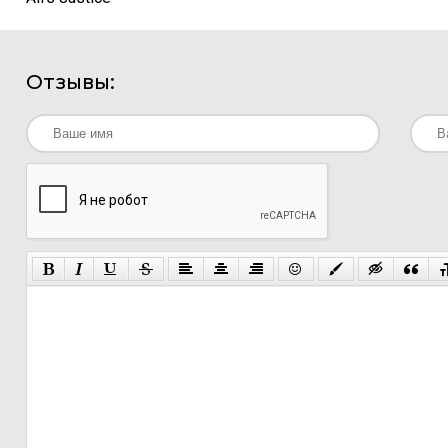
Отзывы: