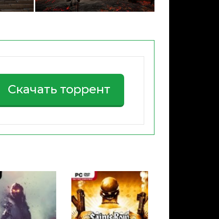
Скачать торрент