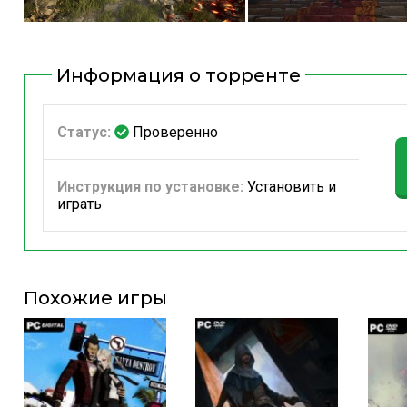
Информация о торренте
Статус:
Проверенно
Инструкция по установке:
Установить и
играть
Похожие игры