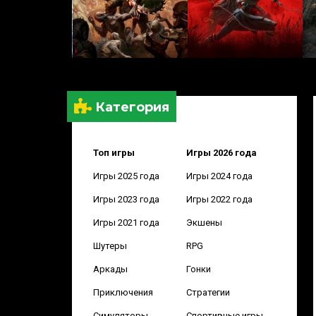
Категория
Топ игры
Игры 2026 года
Игры 2025 года
Игры 2024 года
Игры 2023 года
Игры 2022 года
Игры 2021 года
Экшены
Шутеры
RPG
Аркады
Гонки
Приключения
Стратегии
Симуляторы
Спортивные игры