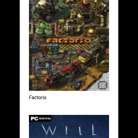
Factorio