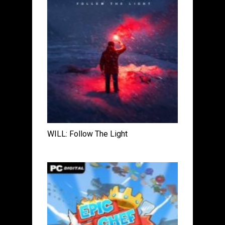
WILL: Follow The Light