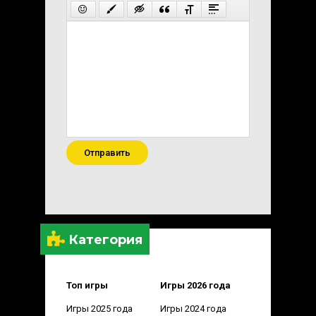
Отправить
Категория
Топ игры
Игры 2026 года
Игры 2025 года
Игры 2024 года