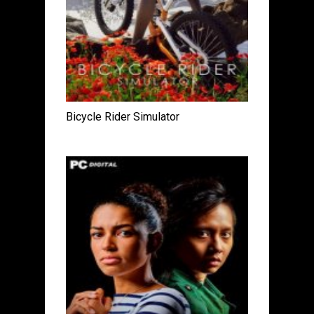
Bicycle Rider Simulator