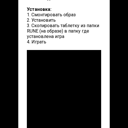
Установка:
1. Смонтировать образ
2. Установить
3. Скопировать таблетку из папки
RUNE (на образе) в папку где
установлена игра
4. Играть