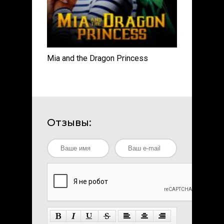
Mia and the Dragon Princess
Отзывы: