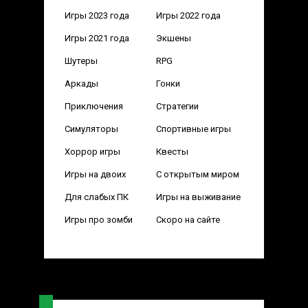
Игры 2023 года
Игры 2022 года
Игры 2021 года
Экшены
Шутеры
RPG
Аркады
Гонки
Приключения
Стратегии
Симуляторы
Спортивные игры
Хоррор игры
Квесты
Игры на двоих
С открытым миром
Для слабых ПК
Игры на выживание
Игры про зомби
Скоро на сайте