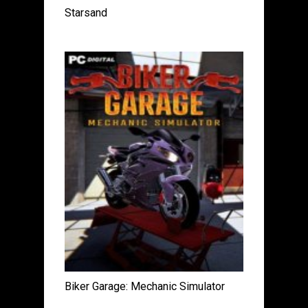
Starsand
Biker Garage: Mechanic Simulator