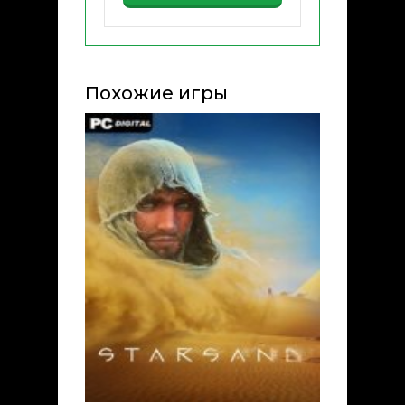
Похожие игры