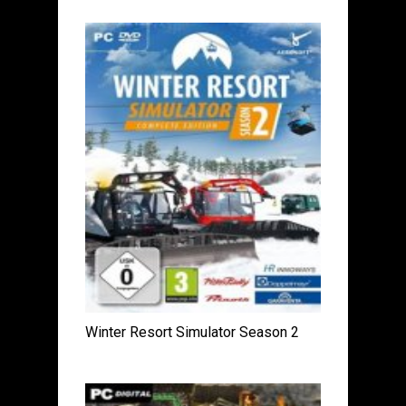
Winter Resort Simulator Season 2