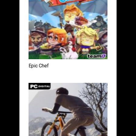
Epic Chef