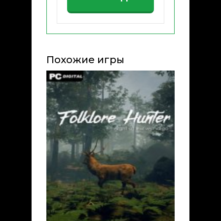
Похожие игры