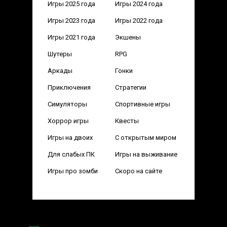
Игры 2025 года
Игры 2024 года
Игры 2023 года
Игры 2022 года
Игры 2021 года
Экшены
Шутеры
RPG
Аркады
Гонки
Приключения
Стратегии
Симуляторы
Спортивные игры
Хоррор игры
Квесты
Игры на двоих
С открытым миром
Для слабых ПК
Игры на выживание
Игры про зомби
Скоро на сайте