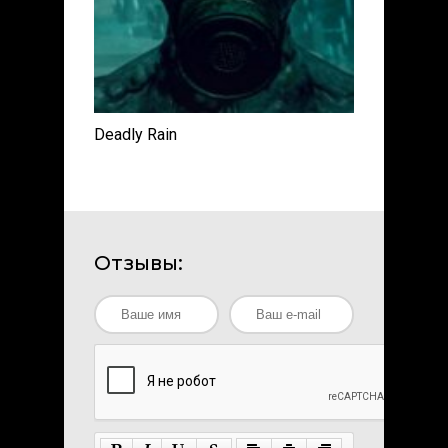
Deadly Rain
Отзывы: