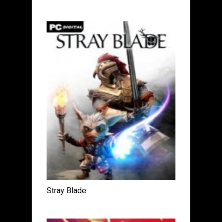
Stray Blade