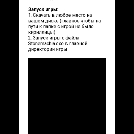
Запуск игры:
1. Скачать в любое место на
вашем диске (главное чтобы на
пути к папке с игрой не было
кириллицы)
2. Запуск игры с файла
Stonemachia.exe в главной
директории игры