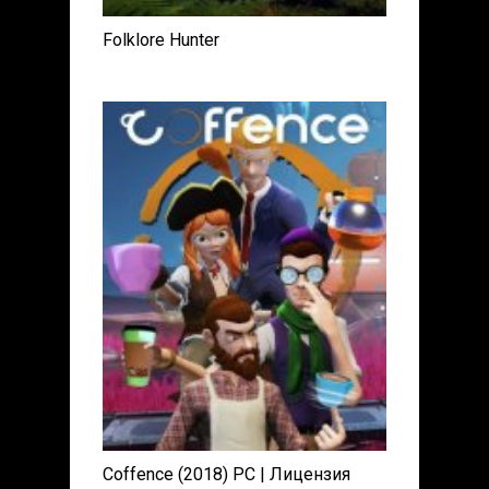
Folklore Hunter
Coffence (2018) PC | Лицензия