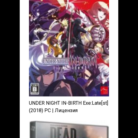
UNDER NIGHT IN-BIRTH Exe:Late[st]
(2018) PC | Лицензия