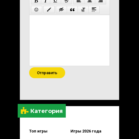
Отправить
Категория
Топ игры
Игры 2026 года