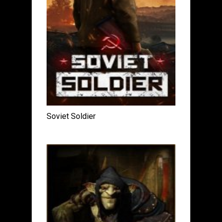
Soviet Soldier