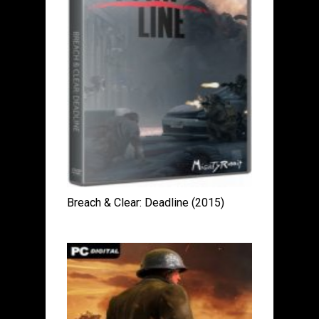
Breach & Clear: Deadline (2015)