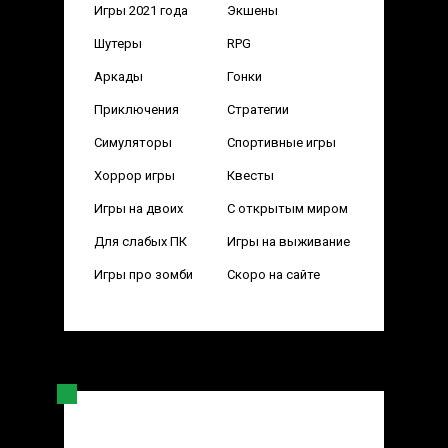
Игры 2021 года
Экшены
Шутеры
RPG
Аркады
Гонки
Приключения
Стратегии
Симуляторы
Спортивные игры
Хоррор игры
Квесты
Игры на двоих
С открытым миром
Для слабых ПК
Игры на выживание
Игры про зомби
Скоро на сайте