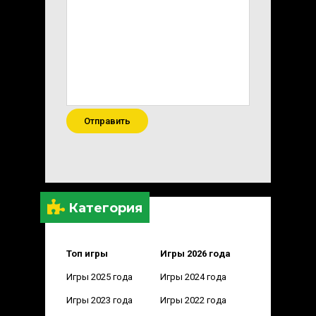
Отправить
Категория
Топ игры
Игры 2026 года
Игры 2025 года
Игры 2024 года
Игры 2023 года
Игры 2022 года