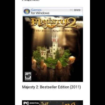
Majesty 2: Bestseller Edition (2011)