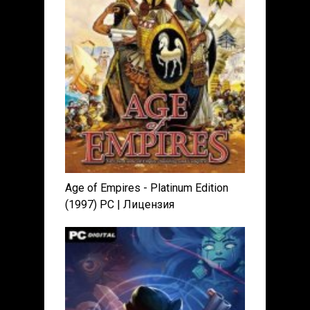
Age of Empires - Platinum Edition
(1997) PC | Лицензия