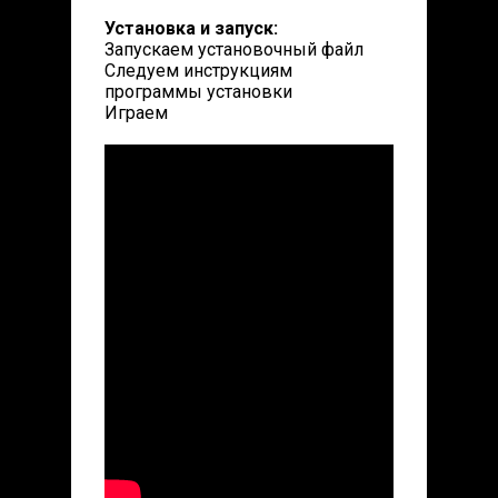
Установка и запуск:
Запускаем установочный файл
Следуем инструкциям
программы установки
Играем