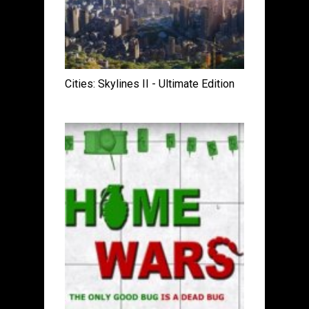
Cities: Skylines II - Ultimate Edition