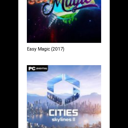
Easy Magic (2017)