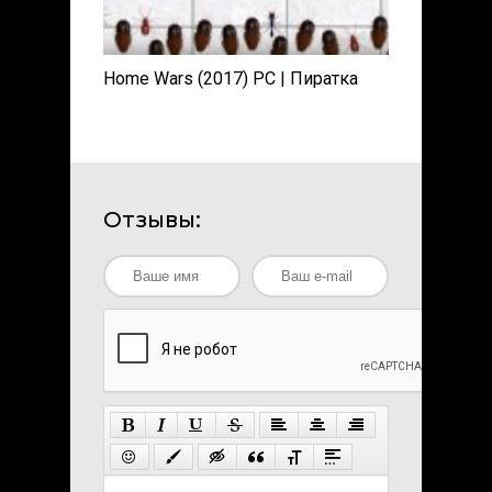
Home Wars (2017) PC | Пиратка
Отзывы: