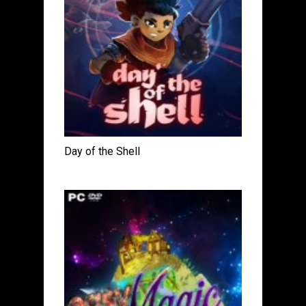
Day of the Shell