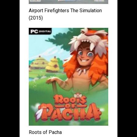
Airport Firefighters The Simulation
(2015)
Roots of Pacha