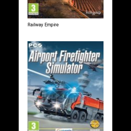
Railway Empire