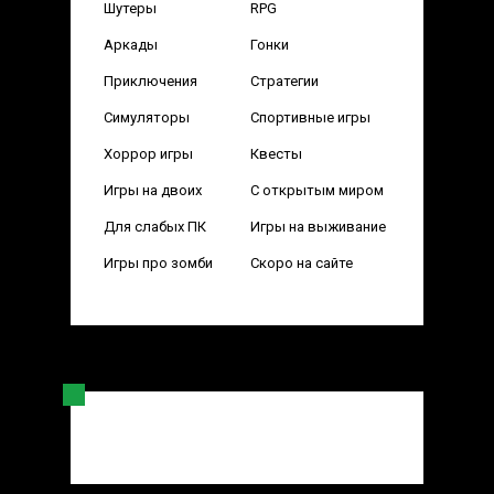
Шутеры
RPG
Аркады
Гонки
Приключения
Стратегии
Симуляторы
Спортивные игры
Хоррор игры
Квесты
Игры на двоих
С открытым миром
Для слабых ПК
Игры на выживание
Игры про зомби
Скоро на сайте