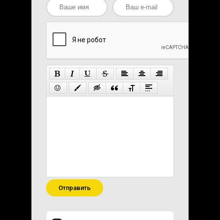
Отправить