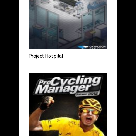
Project Hospital