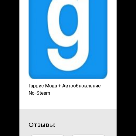
Гаррис Мода + Автообновление
No-Steam
Отзывы: