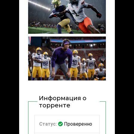
Информация о
торренте
Статус:
Проверенно