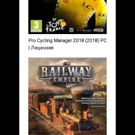
Pro Cycling Manager 2018 (2018) PC
| Лицензия