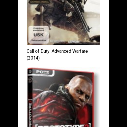
Call of Duty: Advanced Warfare
(2014)