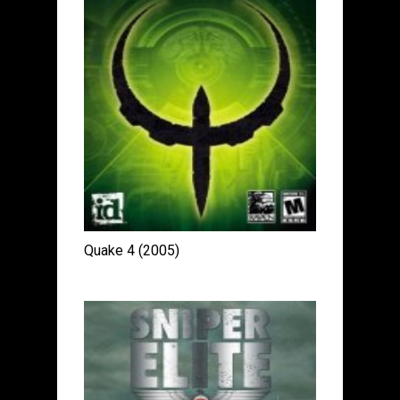
Quake 4 (2005)