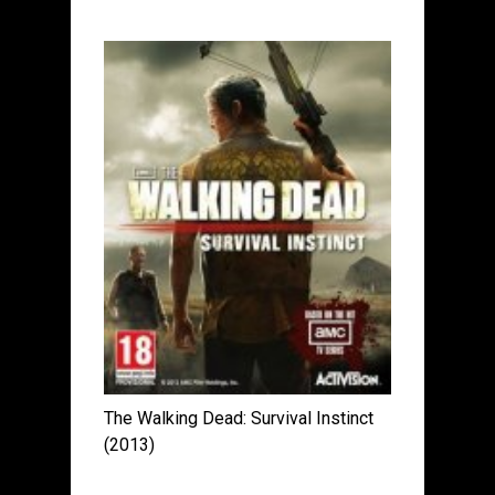
The Walking Dead: Survival Instinct
(2013)