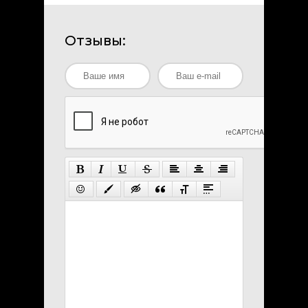
Отзывы: