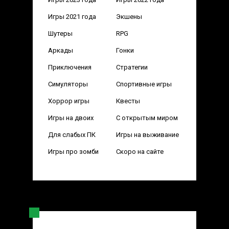
Игры 2021 года
Экшены
Шутеры
RPG
Аркады
Гонки
Приключения
Стратегии
Симуляторы
Спортивные игры
Хоррор игры
Квесты
Игры на двоих
С открытым миром
Для слабых ПК
Игры на выживание
Игры про зомби
Скоро на сайте