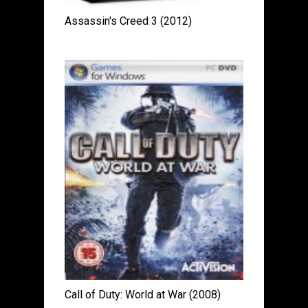
Assassin's Creed 3 (2012)
Call of Duty: World at War (2008)