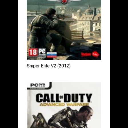
Sniper Elite V2 (2012)