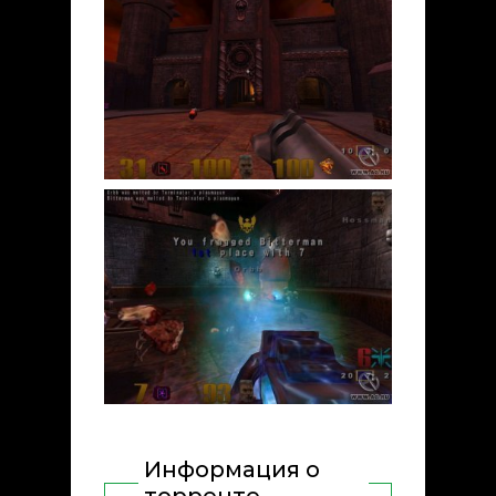
Информация о