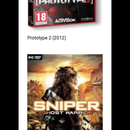
Prototype 2 (2012)