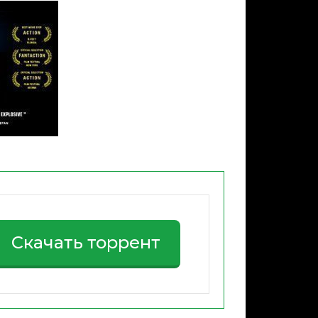
Скачать торрент