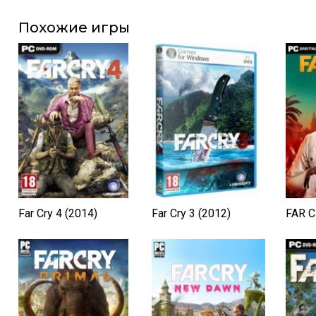
Похожие игры
Far Cry 4 (2014)
Far Cry 3 (2012)
FAR C