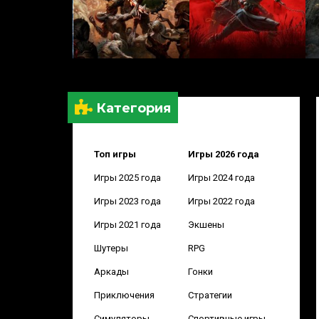
Категория
Топ игры
Игры 2026 года
Игры 2025 года
Игры 2024 года
Игры 2023 года
Игры 2022 года
Игры 2021 года
Экшены
Шутеры
RPG
Аркады
Гонки
Приключения
Стратегии
Симуляторы
Спортивные игры