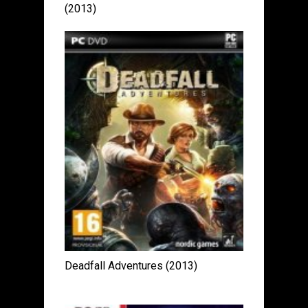
(2013)
Deadfall Adventures (2013)