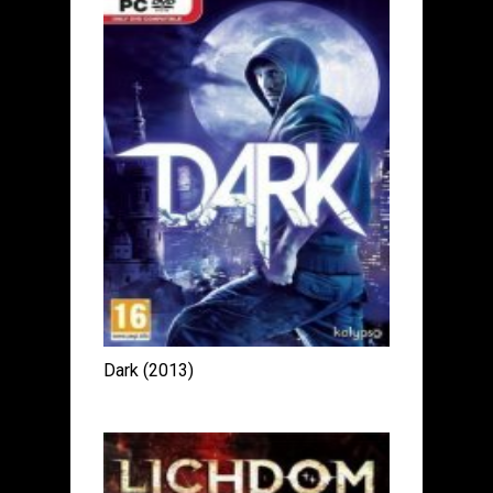
Dark (2013)