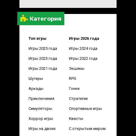
Категория
Топ игры
Игры 2026 года
Игры 2025 года
Игры 2024 года
Игры 2023 года
Игры 2022 года
Игры 2021 года
Экшены
Шутеры
RPG
Аркады
Гонки
Приключения
Стратегии
Симуляторы
Спортивные игры
Хоррор игры
Квесты
Игры на двоих
С открытым миром