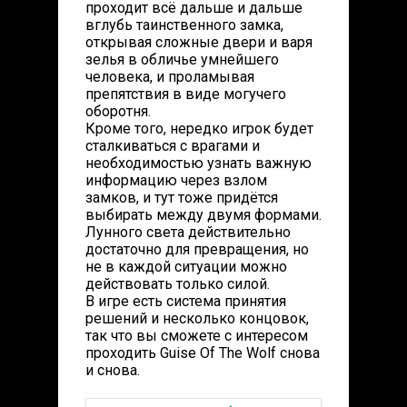
проходит всё дальше и дальше
вглубь таинственного замка,
открывая сложные двери и варя
зелья в обличье умнейшего
человека, и проламывая
препятствия в виде могучего
оборотня.
Кроме того, нередко игрок будет
сталкиваться с врагами и
необходимостью узнать важную
информацию через взлом
замков, и тут тоже придётся
выбирать между двумя формами.
Лунного света действительно
достаточно для превращения, но
не в каждой ситуации можно
действовать только силой.
В игре есть система принятия
решений и несколько концовок,
так что вы сможете с интересом
проходить Guise Of The Wolf снова
и снова.