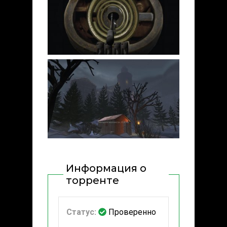
Информация о
торренте
Статус:
Проверенно