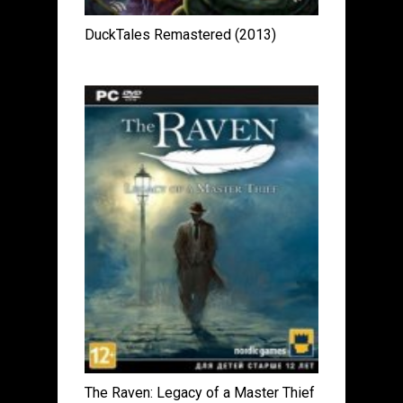
DuckTales Remastered (2013)
The Raven: Legacy of a Master Thief