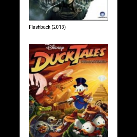
Flashback (2013)