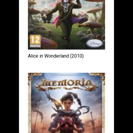
Alice in Wonderland (2010)