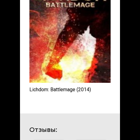
Lichdom: Battlemage (2014)
Отзывы: