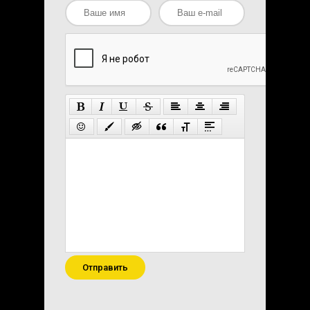
Отправить