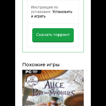
Инструкция по
установке:
Установить
и играть
Скачать торрент
Похожие игры