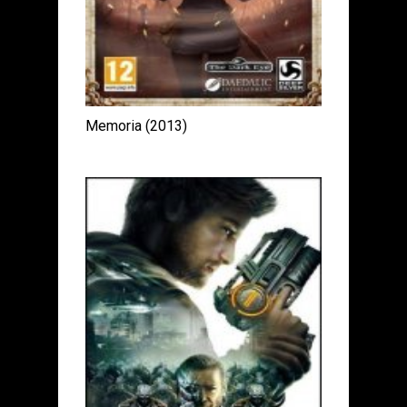
Memoria (2013)