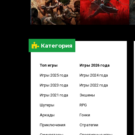
Категория
Топ игры
Игры 2026 года
Игры 2025 года
Игры 2024 года
Игры 2023 года
Игры 2022 года
Игры 2021 года
Экшены
Шутеры
RPG
Аркады
Гонки
Приключения
Стратегии
Симуляторы
Спортивные игры