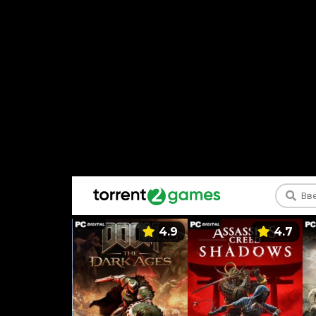
5.9
4.9
4.7