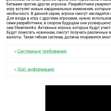
битвами против других игроков. Разработчики уверяют
игру вступят новые кардинальные изменения, которые 
необычного. В данной серии, игроки смогут насладитс
Для входа в игру с другими игроками, нужно использов
сами разработчики, в скором будущем они усовершенст
сам Steamworks. Активные игроки, которые будут уча
будут помогать новичкам, смогут получать различные 
валюты. Такая гибкая система, должна понравится мно
Системные требования:
Доп. информация: