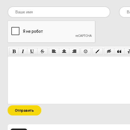
Отправить