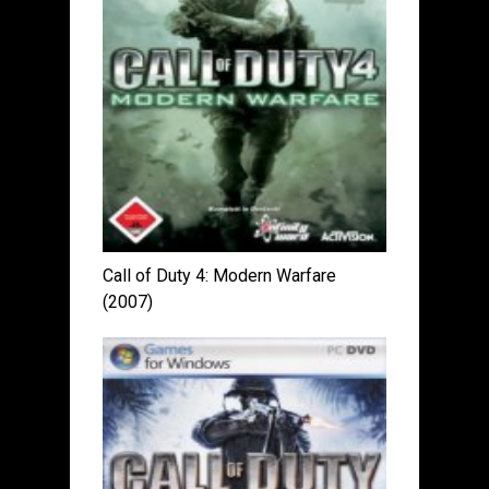
Call of Duty 4: Modern Warfare
(2007)