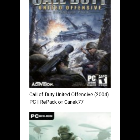
Call of Duty United Offensive (2004)
PC | RePack от Canek77