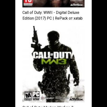
Call of Duty: WWII - Digital Deluxe
Edition (2017) PC | RePack от xatab