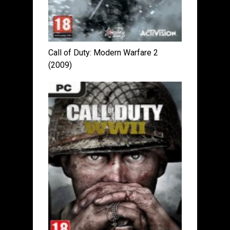
Call of Duty: Modern Warfare 2
(2009)