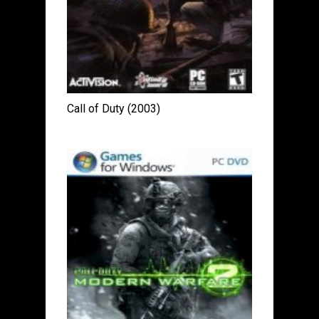
Call of Duty (2003)