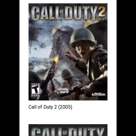
Call of Duty 2 (2005)