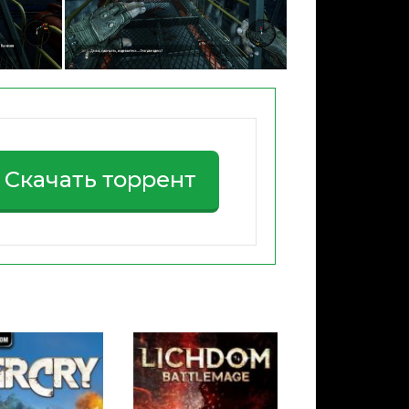
Скачать торрент