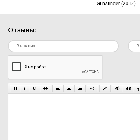
Gunslinger (2013)
Отзывы: