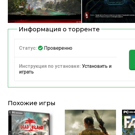
Информация о торренте
Статус:
Проверенно
Инструкция по установке:
Установить и
играть
Похожие игры