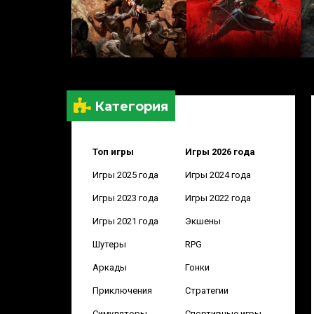
Категория
Топ игры
Игры 2026 года
Игры 2025 года
Игры 2024 года
Игры 2023 года
Игры 2022 года
Игры 2021 года
Экшены
Шутеры
RPG
Аркады
Гонки
Приключения
Стратегии
Симуляторы
Спортивные игры