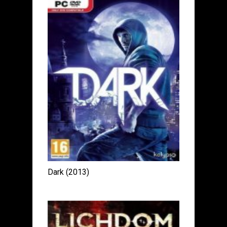
Dark (2013)