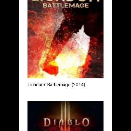
Lichdom: Battlemage (2014)