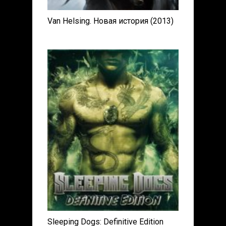
Van Helsing. Новая история (2013)
Sleeping Dogs: Definitive Edition