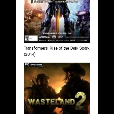
Transformers: Rise of the Dark Spark
(2014)