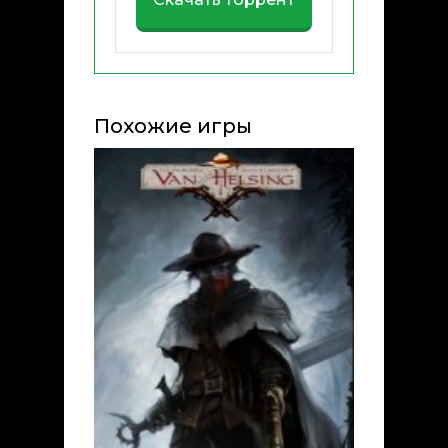
Похожие игры