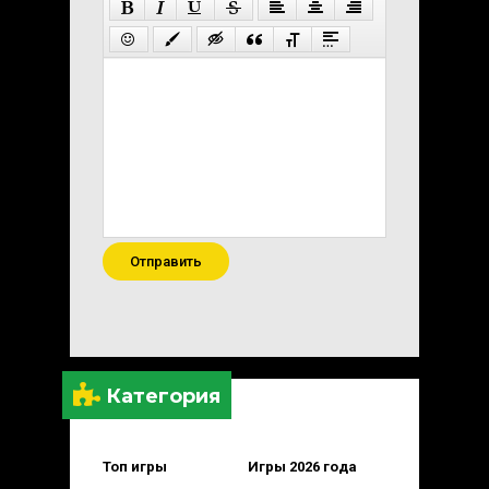
Отправить
Категория
Топ игры
Игры 2026 года