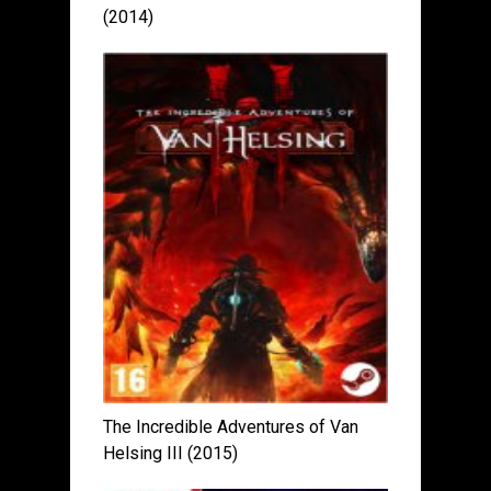
(2014)
The Incredible Adventures of Van
Helsing III (2015)