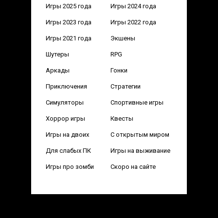
Игры 2025 года
Игры 2024 года
Игры 2023 года
Игры 2022 года
Игры 2021 года
Экшены
Шутеры
RPG
Аркады
Гонки
Приключения
Стратегии
Симуляторы
Спортивные игры
Хоррор игры
Квесты
Игры на двоих
С открытым миром
Для слабых ПК
Игры на выживание
Игры про зомби
Скоро на сайте