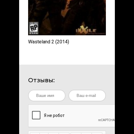
Wasteland 2 (2014)
Отзывы: