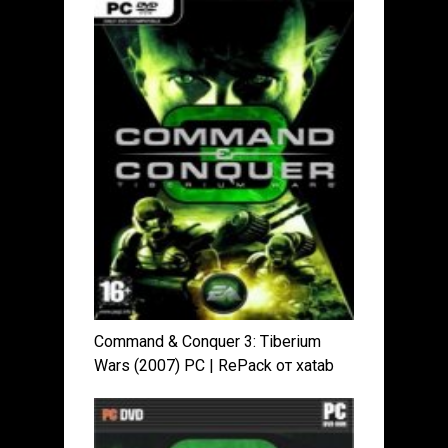
Command & Conquer 3: Tiberium
Wars (2007) PC | RePack от xatab