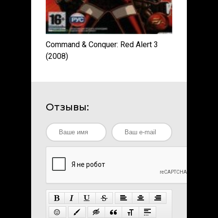
Command & Conquer: Red Alert 3
(2008)
Отзывы: