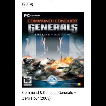
(2014)
Command & Conquer: Generals +
Zero Hour (2003)