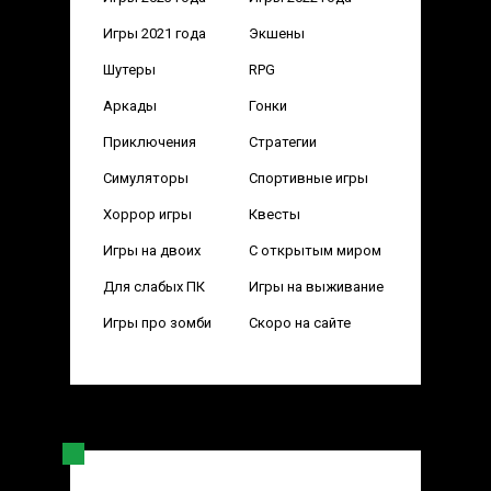
Игры 2021 года
Экшены
Шутеры
RPG
Аркады
Гонки
Приключения
Стратегии
Симуляторы
Спортивные игры
Хоррор игры
Квесты
Игры на двоих
С открытым миром
Для слабых ПК
Игры на выживание
Игры про зомби
Скоро на сайте