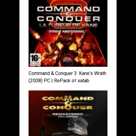
Command & Conquer 3: Kane's Wrath
(2008) PC | RePack от xatab