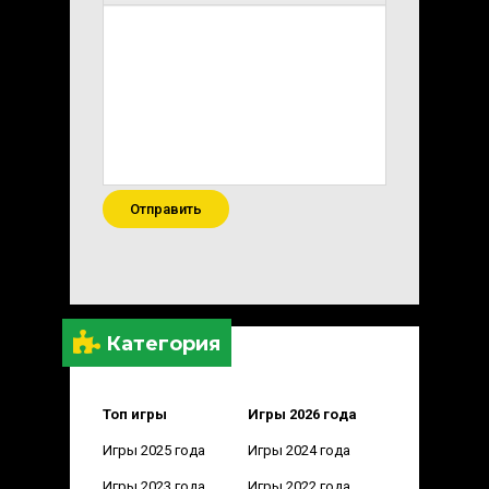
Отправить
Категория
Топ игры
Игры 2026 года
Игры 2025 года
Игры 2024 года
Игры 2023 года
Игры 2022 года