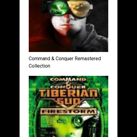
Command & Conquer Remastered
Collection