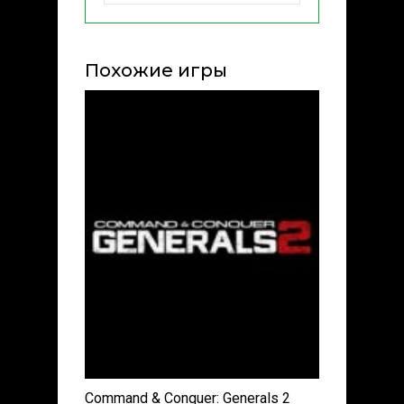
Похожие игры
Command & Conquer: Generals 2