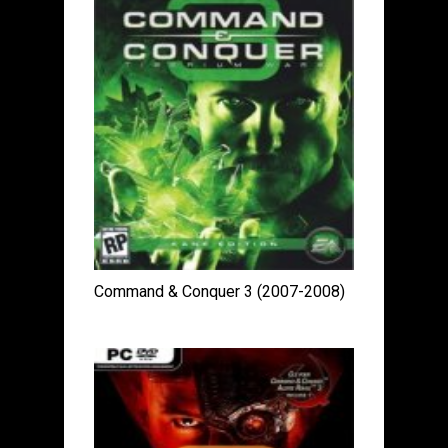
Command & Conquer 3 (2007-2008)