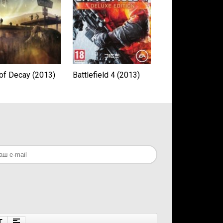
 of Decay (2013)
Battlefield 4 (2013)