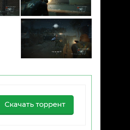
Скачать торрент