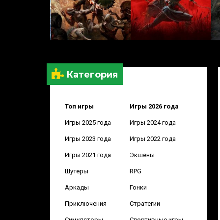
Категория
Топ игры
Игры 2026 года
Игры 2025 года
Игры 2024 года
Игры 2023 года
Игры 2022 года
Игры 2021 года
Экшены
Шутеры
RPG
Аркады
Гонки
Приключения
Стратегии
Симуляторы
Спортивные игры