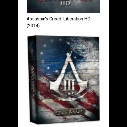
Assassin's Creed: Liberation HD
(2014)