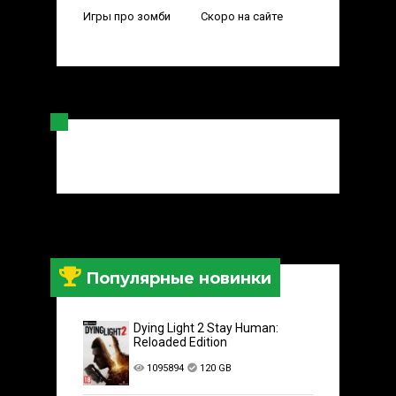
Игры про зомби
Скоро на сайте
Популярные новинки
Dying Light 2 Stay Human:
Reloaded Edition
1095894
120 GB