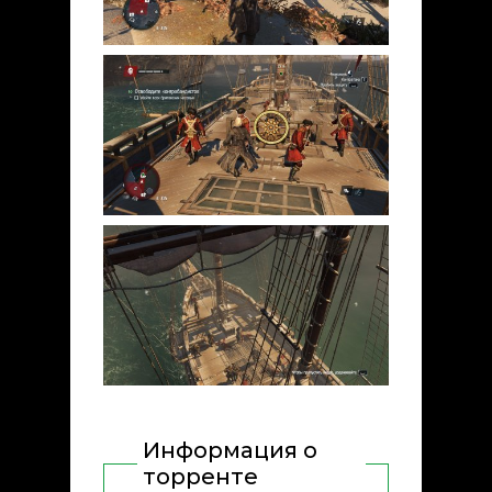
Информация о
торренте