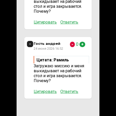
выкидывает на рабочий
стол и игра закрывается.
Почему?
Цитировать
Ответить
Гость андрей
0
-
+
24 июня 2026 16:52
Цитата: Рамиль
Загружаю миссию и меня
выкидывает на рабочий
стол и игра закрывается.
Почему?
Цитировать
Ответить