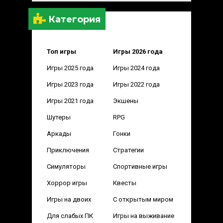
Категория
Топ игры
Игры 2026 года
Игры 2025 года
Игры 2024 года
Игры 2023 года
Игры 2022 года
Игры 2021 года
Экшены
Шутеры
RPG
Аркады
Гонки
Приключения
Стратегии
Симуляторы
Спортивные игры
Хоррор игры
Квесты
Игры на двоих
С открытым миром
Для слабых ПК
Игры на выживание