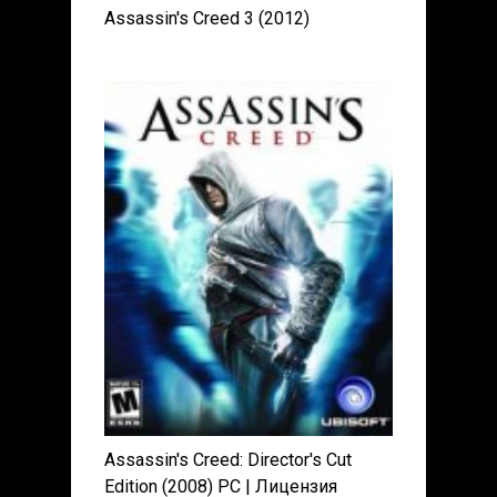
Assassin's Creed 3 (2012)
Assassin's Creed: Director's Cut
Edition (2008) PC | Лицензия