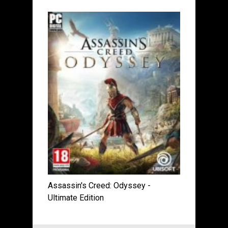
Assassin's Creed: Odyssey -
Ultimate Edition