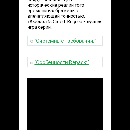
исторические реалии того
времени изображены с
впечатляющей точностью.
«Assassin’s Creed: Rogue» - лучшая
игра серии.
"Системные требования:"
"Особенности Repack:"