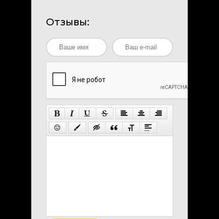
Отзывы: