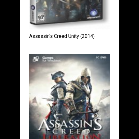
Assassin's Creed Unity (2014)