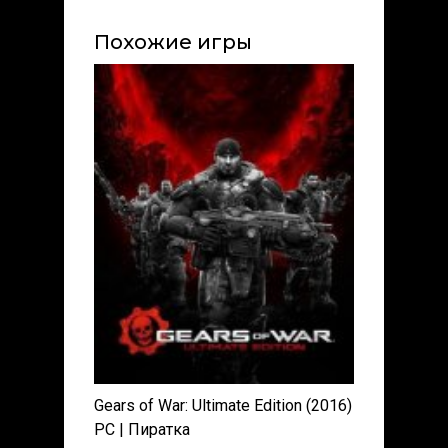
Похожие игры
Gears of War: Ultimate Edition (2016)
PC | Пиратка