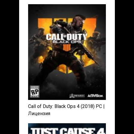
Call of Duty: Black Ops 4 (2018) PC |
Лицензия