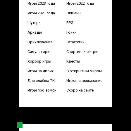
Игры 2023 года
Игры 2022 года
Игры 2021 года
Экшены
Шутеры
RPG
Аркады
Гонки
Приключения
Стратегии
Симуляторы
Спортивные игры
Хоррор игры
Квесты
Игры на двоих
С открытым миром
Для слабых ПК
Игры на выживание
Игры про зомби
Скоро на сайте