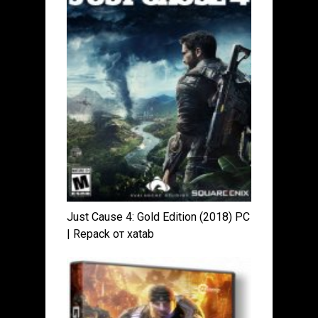
Just Cause 4: Gold Edition (2018) PC
| Repack от xatab