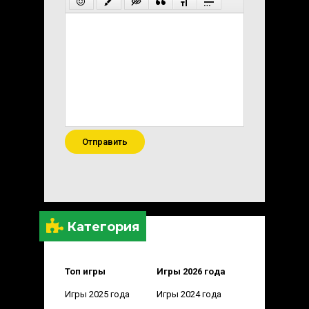
Отправить
Категория
Топ игры
Игры 2026 года
Игры 2025 года
Игры 2024 года