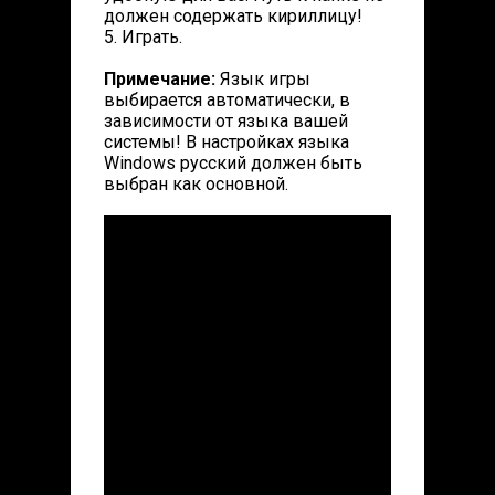
должен содержать кириллицу!
5. Играть.
Примечание:
Язык игры
выбирается автоматически, в
зависимости от языка вашей
системы! В настройках языка
Windows русский должен быть
выбран как основной.