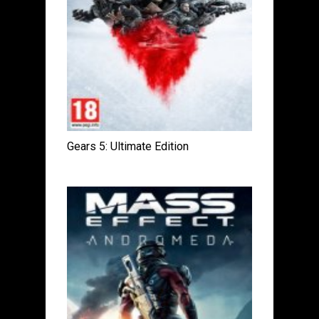
Gears 5: Ultimate Edition