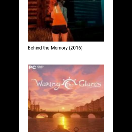
Behind the Memory (2016)