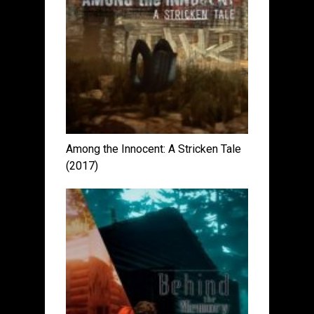
Among the Innocent: A Stricken Tale
(2017)