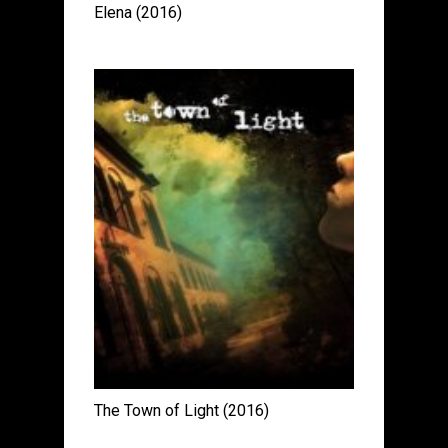
Elena (2016)
The Town of Light (2016)