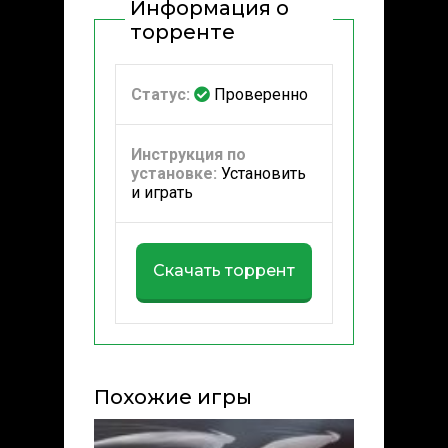
Информация о
торренте
Статус:
Проверенно
Инструкция по
установке:
Установить
и играть
Скачать торрент
Похожие игры