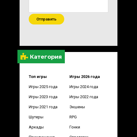
Отправить
Категория
Топ игры
Игры 2026 года
Игры 2025 года
Игры 2024 года
Игры 2023 года
Игры 2022 года
Игры 2021 года
Экшены
Шутеры
RPG
Аркады
Гонки