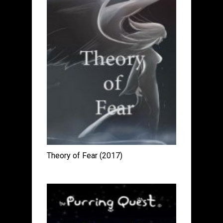
Theory of Fear (2017)