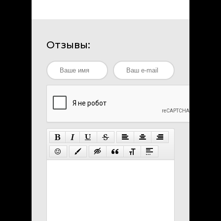
Отзывы: