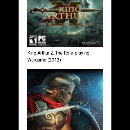
King Arthur 2: The Role-playing
Wargame (2012)