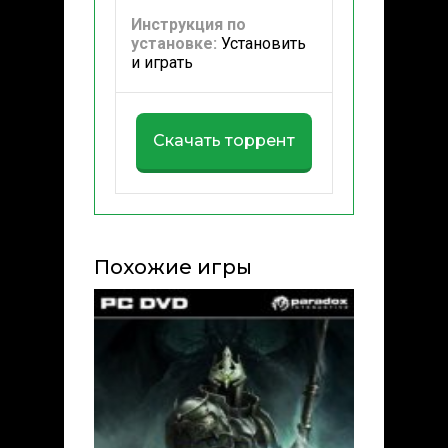
Инструкция по
установке:
Установить
и играть
Скачать торрент
Похожие игры