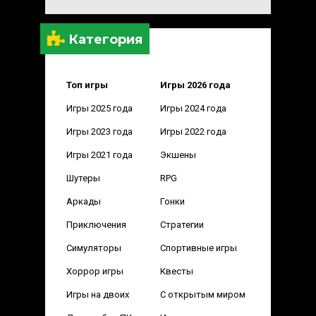
Категория
Топ игры
Игры 2026 года
Игры 2025 года
Игры 2024 года
Игры 2023 года
Игры 2022 года
Игры 2021 года
Экшены
Шутеры
RPG
Аркады
Гонки
Приключения
Стратегии
Симуляторы
Спортивные игры
Хоррор игры
Квесты
Игры на двоих
С открытым миром