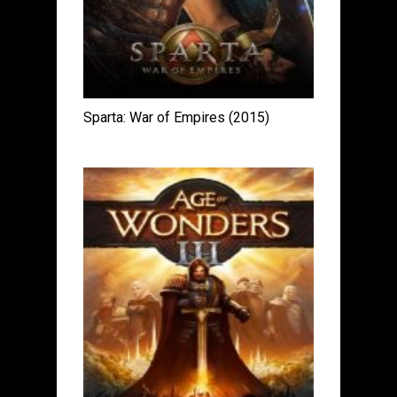
Sparta: War of Empires (2015)