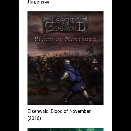
Лицензия
Eisenwald: Blood of November
(2016)