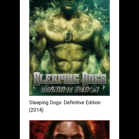
Sleeping Dogs: Definitive Edition
(2014)