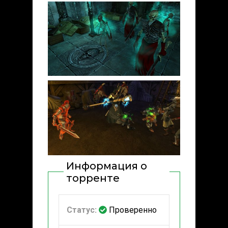
Информация о
торренте
Статус:
Проверенно