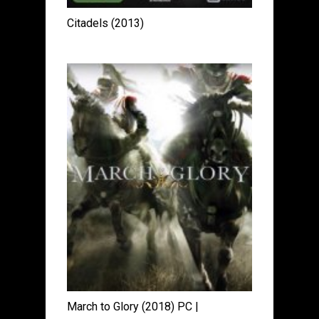
Citadels (2013)
March to Glory (2018) PC |