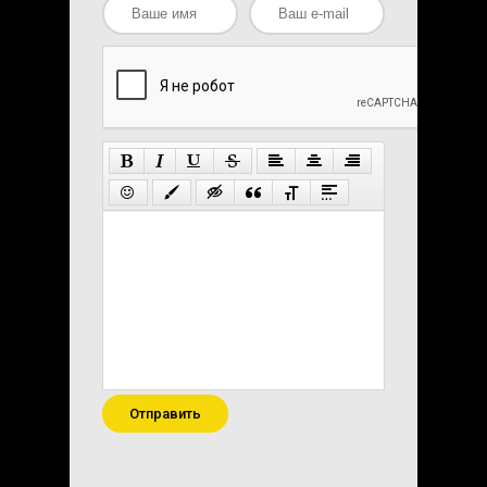
Отправить