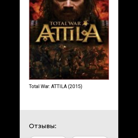
Total War: ATTILA (2015)
Отзывы: