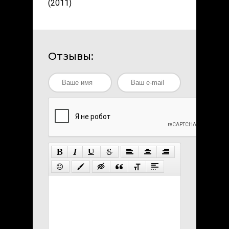
(2011)
Отзывы: