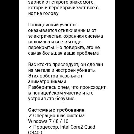
звонок от старого знакомого,
который переворачивает все с
ног на голову.
Полицейский участок
оказывается отключенным от
электричества, охранная система
взломана и все выходы
перекрыты. Но поверьте, это не
самая большая ваша проблема.
Вас кто-то преследует, он сделан
из метала и настроен убивать.
Этих роботов называют
аниматрониками.
Разберитесь с тем, что происходит
в полицейском участке и кто
устроил это безумие.
Системные требования:
✔ Операционная система:
Windows 7 / 8 / 10
✔ Процессор: Intel Core2 Quad
Q8400