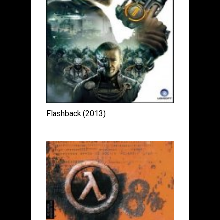
Flashback (2013)