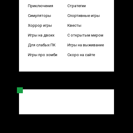
Приключения
Стратегии
Симуляторы
Спортивные игры
Хоррор игры
Квесты
Игры на двоих
С открытым миром
Для слабых ПК
Игры на выживание
Игры про зомби
Скоро на сайте