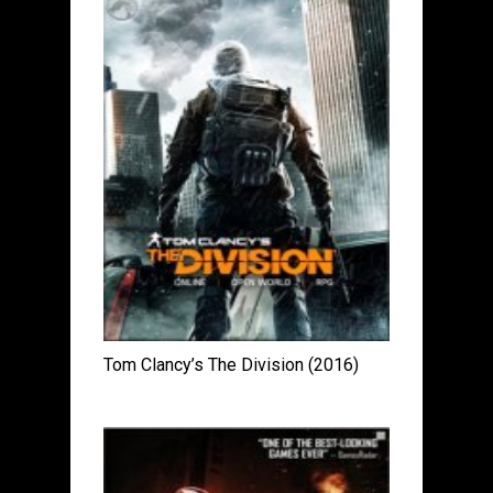
Tom Clancy’s The Division (2016)