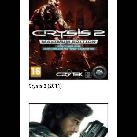
Crysis 2 (2011)