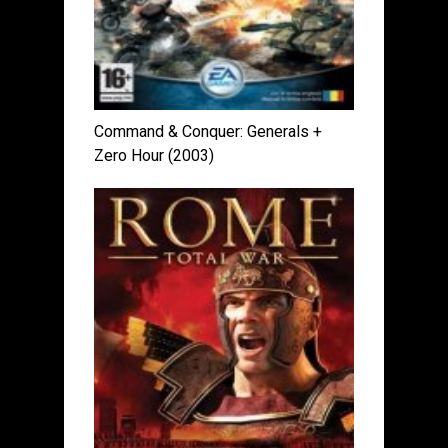
Command & Conquer: Generals +
Zero Hour (2003)