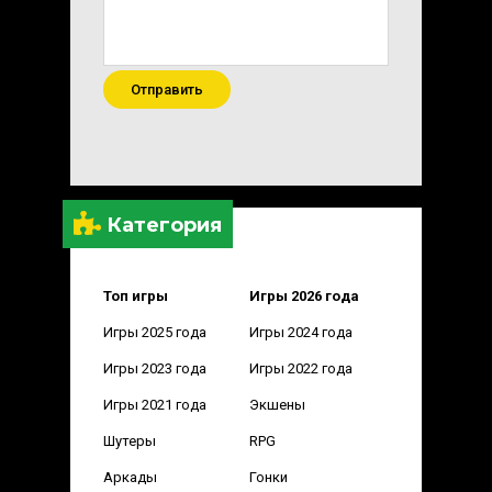
Отправить
Категория
Топ игры
Игры 2026 года
Игры 2025 года
Игры 2024 года
Игры 2023 года
Игры 2022 года
Игры 2021 года
Экшены
Шутеры
RPG
Аркады
Гонки