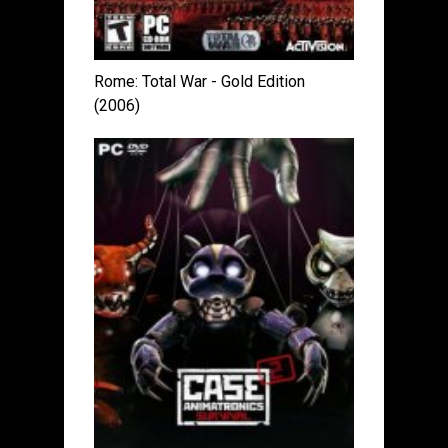
Rome: Total War - Gold Edition
(2006)