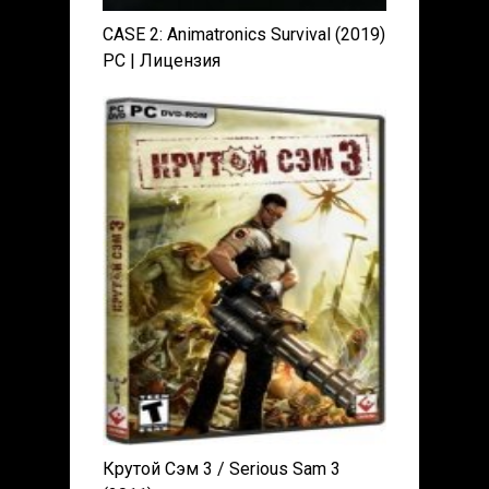
CASE 2: Animatronics Survival (2019)
PC | Лицензия
Крутой Сэм 3 / Serious Sam 3