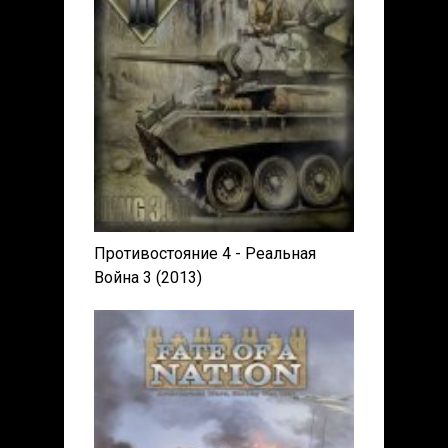
Противостояние 4 - Реальная
Война 3 (2013)