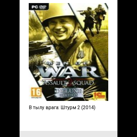
В тылу врага: Штурм 2 (2014)