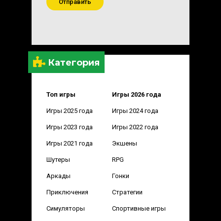
Отправить
Категория
Топ игры
Игры 2026 года
Игры 2025 года
Игры 2024 года
Игры 2023 года
Игры 2022 года
Игры 2021 года
Экшены
Шутеры
RPG
Аркады
Гонки
Приключения
Стратегии
Симуляторы
Спортивные игры