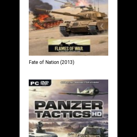
Fate of Nation (2013)