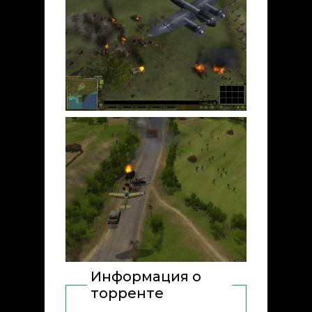
Информация о
торренте