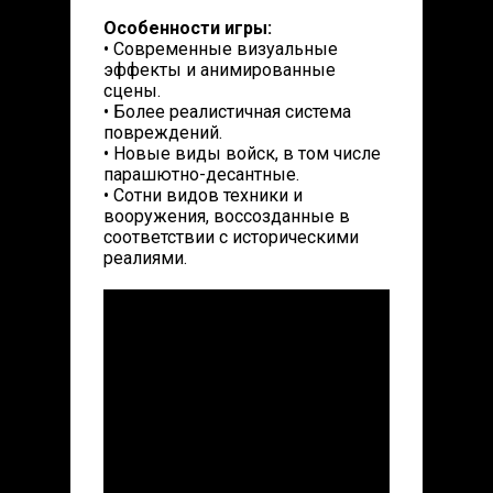
Особенности игры:
• Современные визуальные
эффекты и анимированные
сцены.
• Более реалистичная система
повреждений.
• Новые виды войск, в том числе
парашютно-десантные.
• Сотни видов техники и
вооружения, воссозданные в
соответствии с историческими
реалиями.