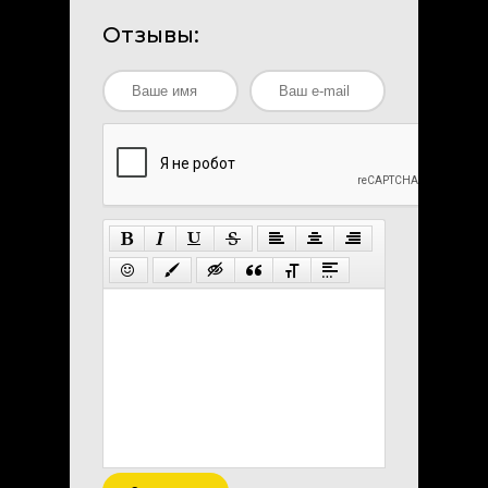
Отзывы: