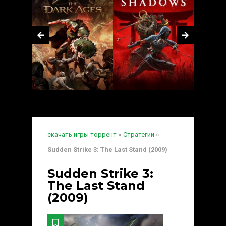
скачать игры торрент
»
Стратегии
»
Sudden Strike 3: The Last Stand (2009)
Sudden Strike 3:
The Last Stand
(2009)