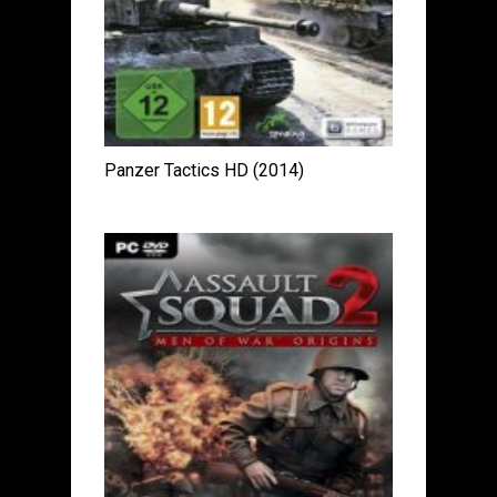
Panzer Tactics HD (2014)