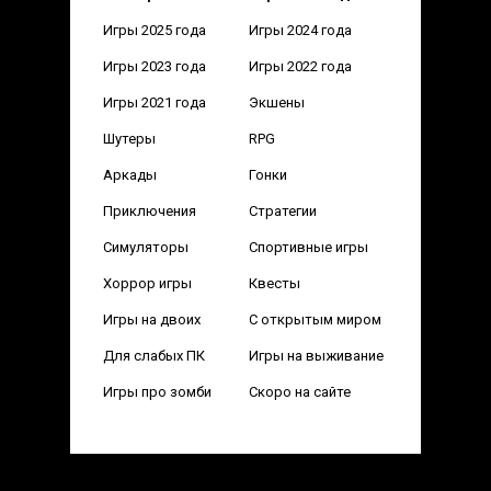
Игры 2025 года
Игры 2024 года
Игры 2023 года
Игры 2022 года
Игры 2021 года
Экшены
Шутеры
RPG
Аркады
Гонки
Приключения
Стратегии
Симуляторы
Спортивные игры
Хоррор игры
Квесты
Игры на двоих
С открытым миром
Для слабых ПК
Игры на выживание
Игры про зомби
Скоро на сайте