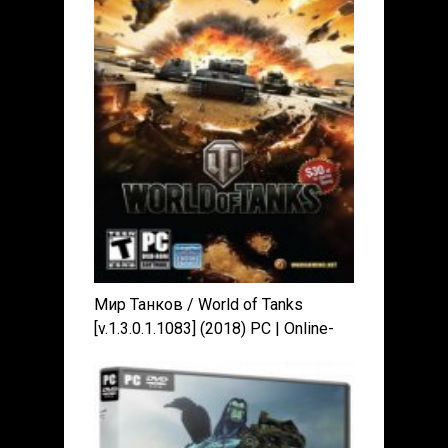
Мир Танков / World of Tanks
[v.1.3.0.1.1083] (2018) PC | Online-
only