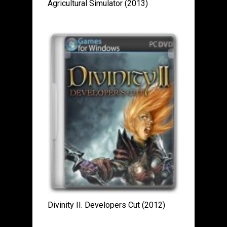
Agricultural Simulator (2013)
Divinity II. Developers Cut (2012)