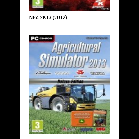
NBA 2K13 (2012)