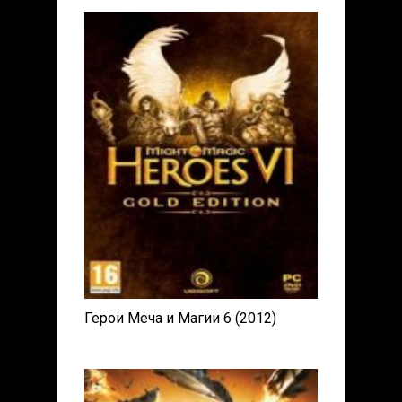
Герои Меча и Магии 6 (2012)