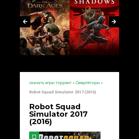
скачать игры торрент
»
Симуляторы
»
Robot Squad Simulator 2017 (2016)
Robot Squad
Simulator 2017
(2016)