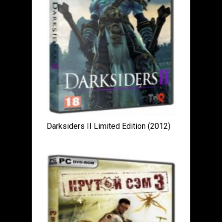
Darksiders II Limited Edition (2012)