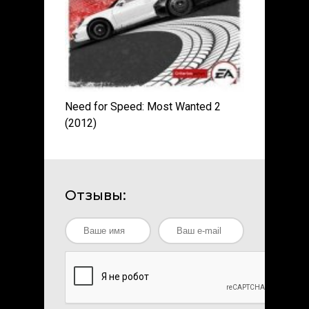
Need for Speed: Most Wanted 2
(2012)
Отзывы: