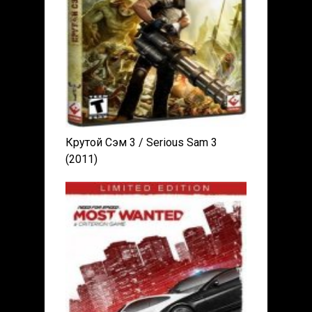
Крутой Сэм 3 / Serious Sam 3
(2011)