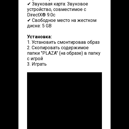
✔ Звуковая карта: Звуковое
устройство, совместимое с
DirectX® 9.0с
✔ Свободное место на жестком
диске: 5 GB
Установка:
1. Установить смонтировав образ
2. Скопировать содержимое
папки "PLAZA" (на образе) в папку
с игрой
3. Играть