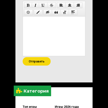
Отправить
Категория
Топ игры
Игры 2026 года