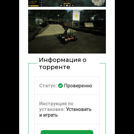
Информация о
торренте
Статус:
Проверенно
Инструкция по
установке:
Установить
и играть