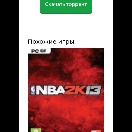
Скачать торрент
Похожие игры