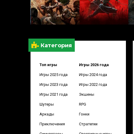
Категория
Топ игры
Игры 2026 года
Игры 2025 года
Игры 2024 года
Игры 2023 года
Игры 2022 года
Игры 2021 года
Экшены
Шутеры
RPG
Аркады
Гонки
Приключения
Стратегии
Симуляторы
Спортивные игры