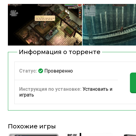
Информация о торренте
Статус:
Проверенно
Инструкция по установке:
Установить и
играть
Похожие игры