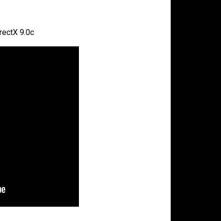
rectX 9.0c