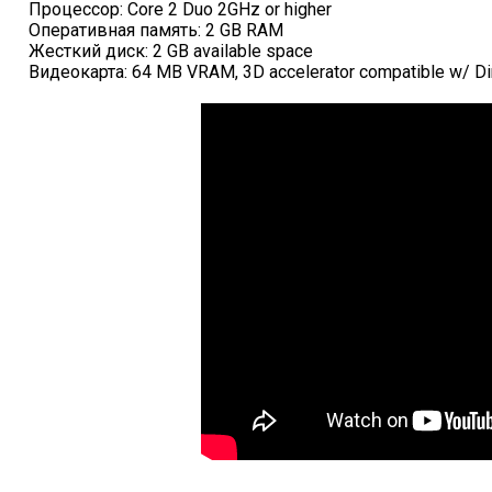
Процессор: Core 2 Duo 2GHz or higher
Оперативная память: 2 GB RAM
Жесткий диск: 2 GB available space
Видеокарта: 64 MB VRAM, 3D accelerator compatible w/ Di