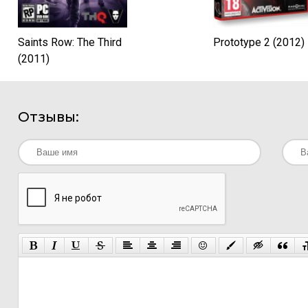
Saints Row: The Third
Prototype 2 (2012)
(2011)
Отзывы: