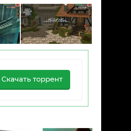
Скачать торрент