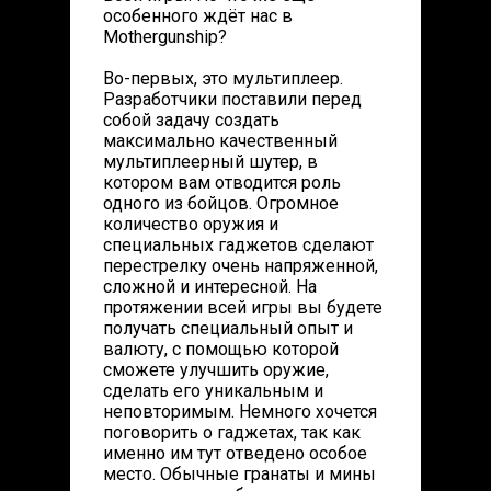
особенного ждёт нас в
Mothergunship?
Во-первых, это мультиплеер.
Разработчики поставили перед
собой задачу создать
максимально качественный
мультиплеерный шутер, в
котором вам отводится роль
одного из бойцов. Огромное
количество оружия и
специальных гаджетов сделают
перестрелку очень напряженной,
сложной и интересной. На
протяжении всей игры вы будете
получать специальный опыт и
валюту, с помощью которой
сможете улучшить оружие,
сделать его уникальным и
неповторимым. Немного хочется
поговорить о гаджетах, так как
именно им тут отведено особое
место. Обычные гранаты и мины