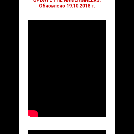
UPDATE THE NAMENGINEERS.
Обновлено 19.10.2018 г.