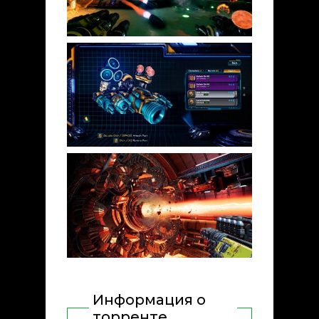
Информация о
торренте