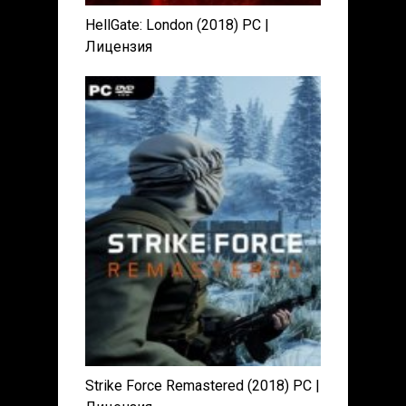
HellGate: London (2018) PC |
Лицензия
Strike Force Remastered (2018) PC |