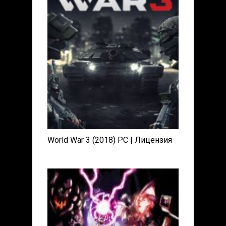
World War 3 (2018) PC | Лицензия