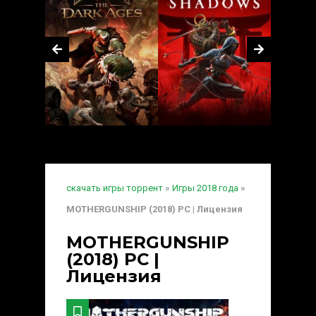
скачать игры торрент
»
Игры 2018 года
»
MOTHERGUNSHIP (2018) PC | Лицензия
MOTHERGUNSHIP
(2018) PC |
Лицензия