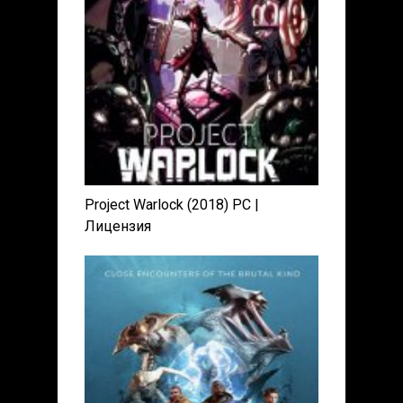
Project Warlock (2018) PC |
Лицензия