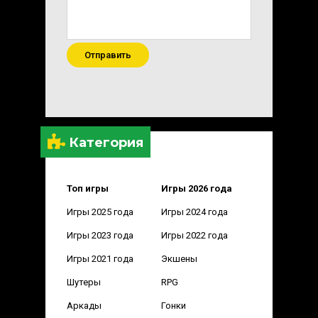
Отправить
Категория
Топ игры
Игры 2026 года
Игры 2025 года
Игры 2024 года
Игры 2023 года
Игры 2022 года
Игры 2021 года
Экшены
Шутеры
RPG
Аркады
Гонки