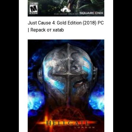
Just Cause 4: Gold Edition (2018) PC
| Repack от xatab