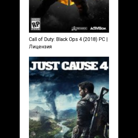
Call of Duty: Black Ops 4 (2018) PC |
Лицензия