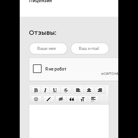
Лицензия
Отзывы: