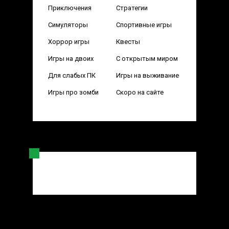
Приключения
Стратегии
Симуляторы
Спортивные игры
Хоррор игры
Квесты
Игры на двоих
С открытым миром
Для слабых ПК
Игры на выживание
Игры про зомби
Скоро на сайте