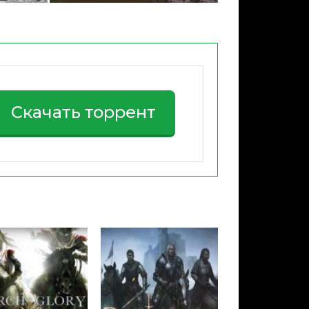
Скачать торрент