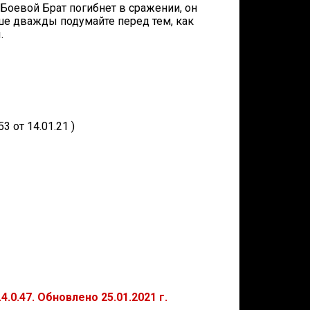
Боевой Брат погибнет в сражении, он
чше дважды подумайте перед тем, как
.
3 от 14.01.21 )
.0.47. Обновлено 25.01.2021 г.