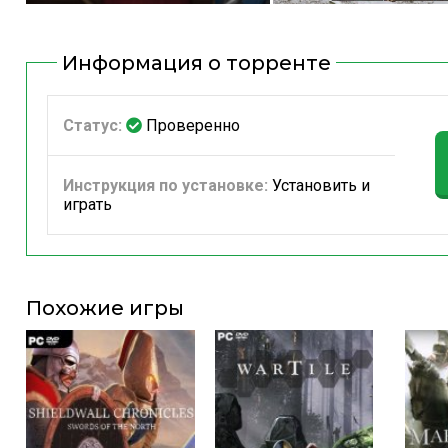
Информация о торренте
Статус:
Проверенно
Инструкция по установке:
Установить и
играть
Похожие игры