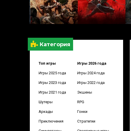
Категория
Топ игры
Игры 2026 года
Игры 2025 года
Игры 2024 года
Игры 2023 года
Игры 2022 года
Игры 2021 года
Экшены
Шутеры
RPG
Аркады
Гонки
Приключения
Стратегии
Симуляторы
Спортивные игры