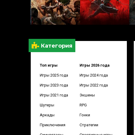
Категория
Топ игры
Игры 2026 года
Игры 2025 года
Игры 2024 года
Игры 2023 года
Игры 2022 года
Игры 2021 года
Экшены
Шутеры
RPG
Аркады
Гонки
Приключения
Стратегии
Симуляторы
Спортивные игры