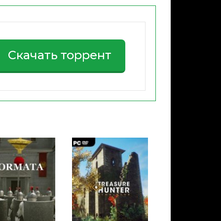
Скачать торрент