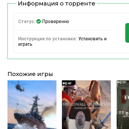
Информация о торренте
Статус:
Проверенно
Инструкция по установке:
Установить и
играть
Похожие игры