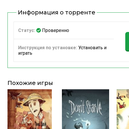
Информация о торренте
Статус:
Проверенно
Инструкция по установке:
Установить и
играть
Похожие игры