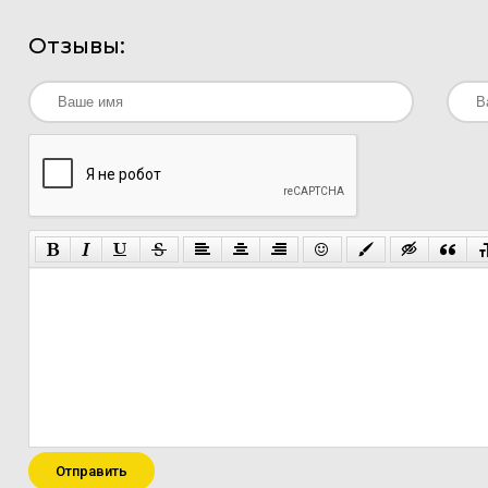
Отзывы:
Отправить