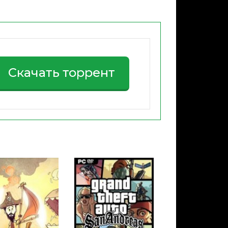
Скачать торрент