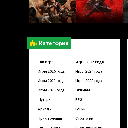
Категория
Топ игры
Игры 2026 года
Игры 2025 года
Игры 2024 года
Игры 2023 года
Игры 2022 года
Игры 2021 года
Экшены
Шутеры
RPG
Аркады
Гонки
Приключения
Стратегии
Симуляторы
Спортивные игры