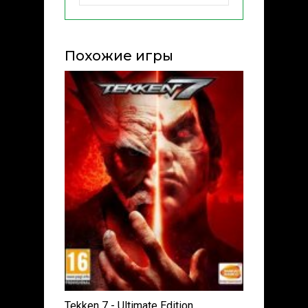
Похожие игры
Tekken 7 - Ultimate Edition