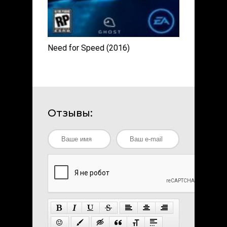
Need for Speed (2016)
Отзывы: