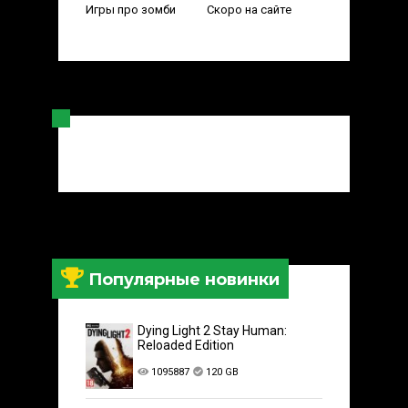
Игры про зомби
Скоро на сайте
Популярные новинки
Dying Light 2 Stay Human:
Reloaded Edition
1095887
120 GB