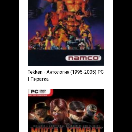
Tekken - Антология (1995-2005) PC
| Пиратка