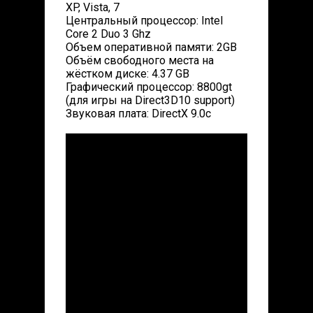
XP, Vista, 7
Центральный процессор: Intel
Core 2 Duo 3 Ghz
Объем оперативной памяти: 2GB
Объём свободного места на
жёстком диске: 4.37 GB
Графический процессор: 8800gt
(для игры на Direct3D10 support)
Звуковая плата: DirectX 9.0c