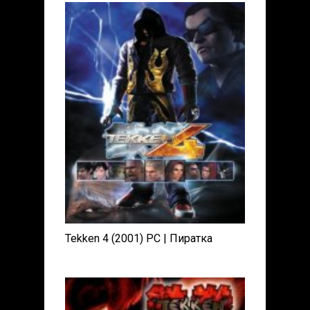
Tekken 4 (2001) PC | Пиратка