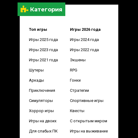
Категория
Топ игры
Игры 2026 года
Игры 2025 года
Игры 2024 года
Игры 2023 года
Игры 2022 года
Игры 2021 года
Экшены
Шутеры
RPG
Аркады
Гонки
Приключения
Стратегии
Симуляторы
Спортивные игры
Хоррор игры
Квесты
Игры на двоих
С открытым миром
Для слабых ПК
Игры на выживание