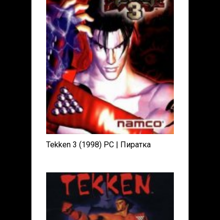
Tekken 3 (1998) PC | Пиратка