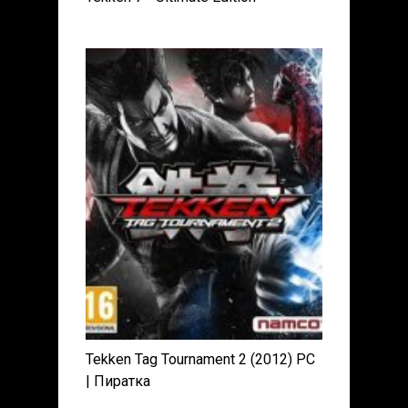
Tekken Tag Tournament 2 (2012) PC
| Пиратка