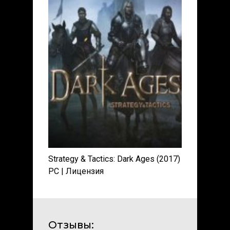
Strategy & Tactics: Dark Ages (2017)
PC | Лицензия
Отзывы: