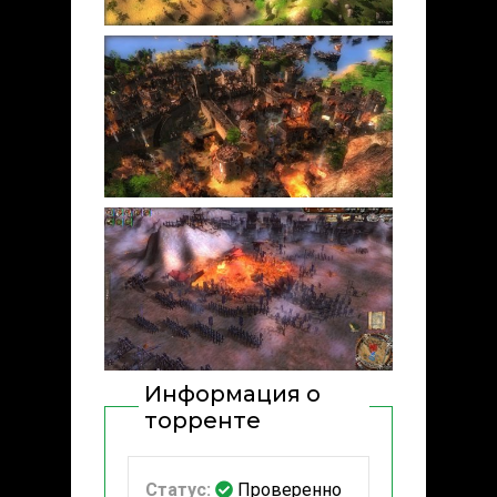
Информация о
торренте
Статус:
Проверенно