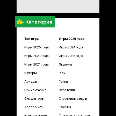
Категория
Топ игры
Игры 2026 года
Игры 2025 года
Игры 2024 года
Игры 2023 года
Игры 2022 года
Игры 2021 года
Экшены
Шутеры
RPG
Аркады
Гонки
Приключения
Стратегии
Симуляторы
Спортивные игры
Хоррор игры
Квесты
Игры на двоих
С открытым миром