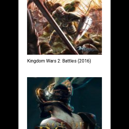
Kingdom Wars 2: Battles (2016)