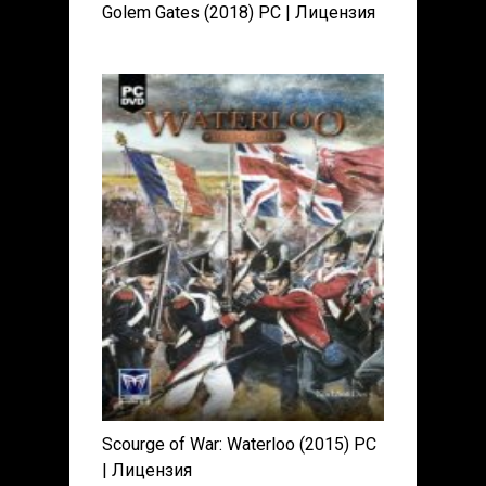
Golem Gates (2018) PC | Лицензия
Scourge of War: Waterloo (2015) PC
| Лицензия