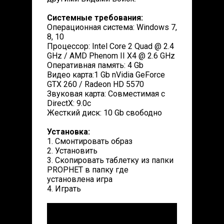
Системные требования:
Операционная система: Windows 7,
8, 10
Процессор: Intel Core 2 Quad @ 2.4
GHz / AMD Phenom II X4 @ 2.6 GHz
Оперативная память: 4 Gb
Видео карта:1 Gb nVidia GeForce
GTX 260 / Radeon HD 5570
Звуковая карта: Совместимая с
DirectX: 9.0c
Жесткий диск: 10 Gb свободно
Установка:
1. Смонтировать образ
2. Установить
3. Скопировать таблетку из папки
PROPHET в папку где
установлена игра
4. Играть