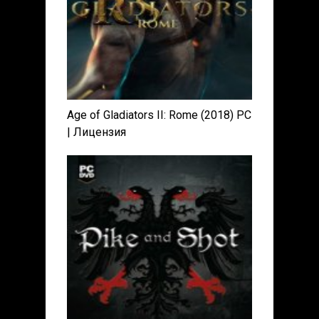
Age of Gladiators II: Rome (2018) PC
| Лицензия