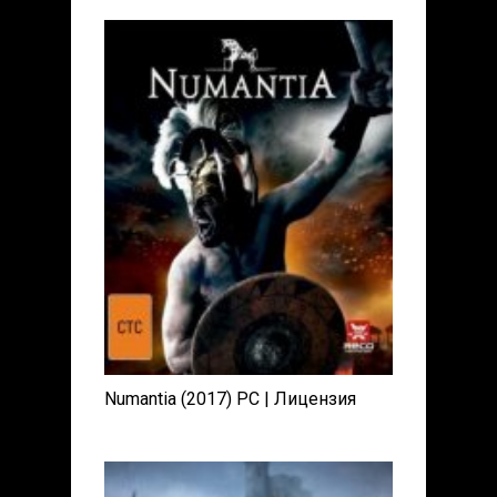
Numantia (2017) PC | Лицензия