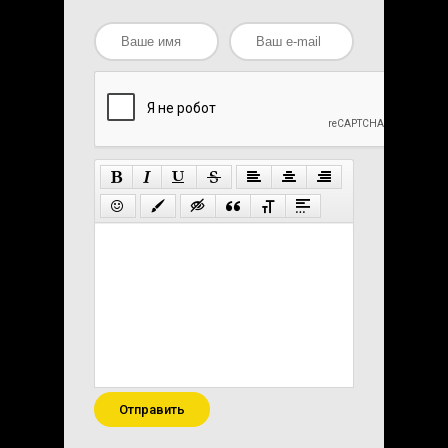
Отправить