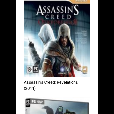
Assassin's Creed: Revelations
(2011)