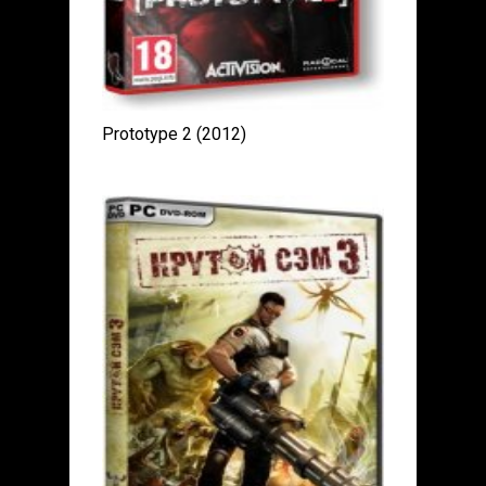
Prototype 2 (2012)