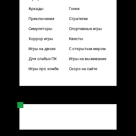
Аркады
Гонки
Приключения
Стратегии
Симуляторы
Спортивные игры
Хоррор игры
Квесты
Игры на двоих
С открытым миром
Для слабых ПК
Игры на выживание
Игры про зомби
Скоро на сайте