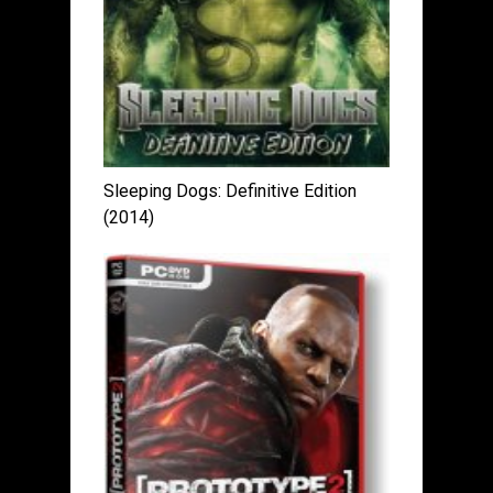
Sleeping Dogs: Definitive Edition
(2014)