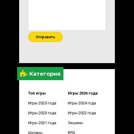
Отправить
Категория
Топ игры
Игры 2026 года
Игры 2025 года
Игры 2024 года
Игры 2023 года
Игры 2022 года
Игры 2021 года
Экшены
Шутеры
RPG