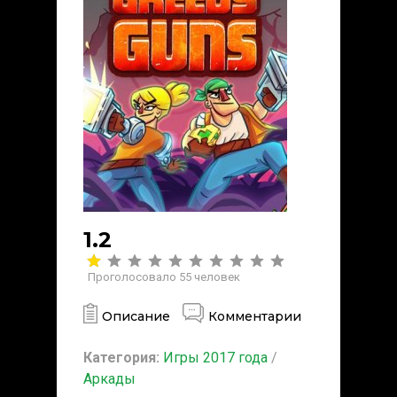
1.2
Проголосовало
55
человек
Описание
Комментарии
Категория:
Игры 2017 года
/
Аркады