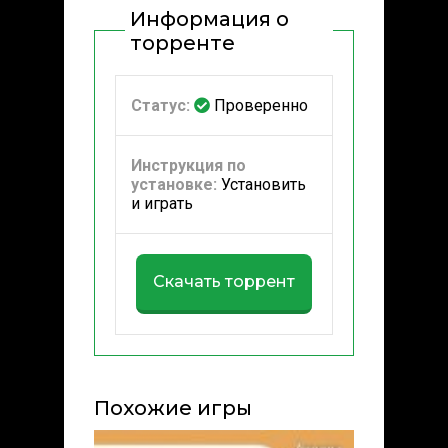
Информация о
торренте
Статус:
Проверенно
Инструкция по
установке:
Установить
и играть
Скачать торрент
Похожие игры