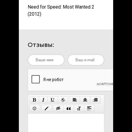
Need for Speed: Most Wanted 2
(2012)
Отзывы: