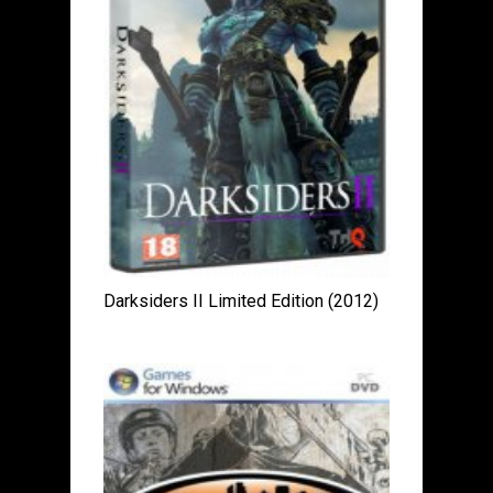
Darksiders II Limited Edition (2012)