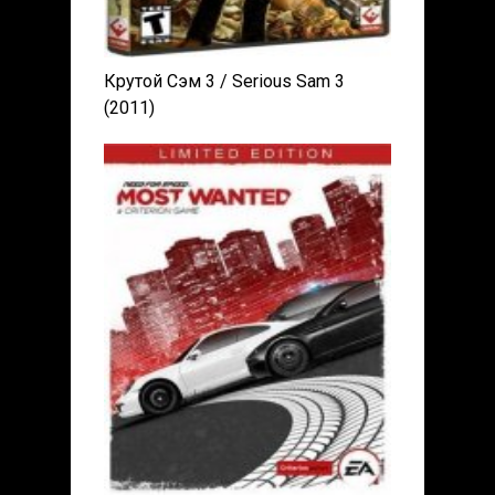
Крутой Сэм 3 / Serious Sam 3
(2011)