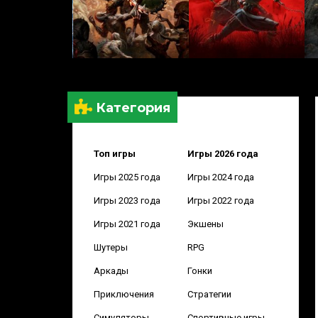
Категория
Топ игры
Игры 2026 года
Игры 2025 года
Игры 2024 года
Игры 2023 года
Игры 2022 года
Игры 2021 года
Экшены
Шутеры
RPG
Аркады
Гонки
Приключения
Стратегии
Симуляторы
Спортивные игры