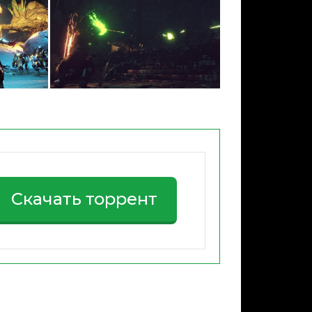
Скачать торрент