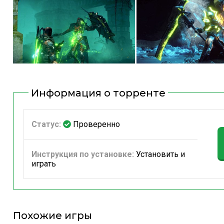
Информация о торренте
Статус:
Проверенно
Инструкция по установке:
Установить и
играть
Похожие игры