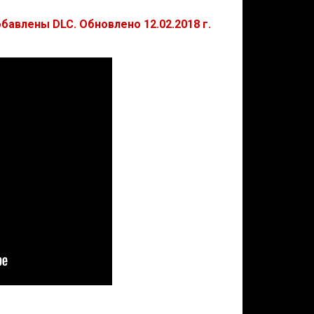
бавлены DLC. Обновлено 12.02.2018 г.