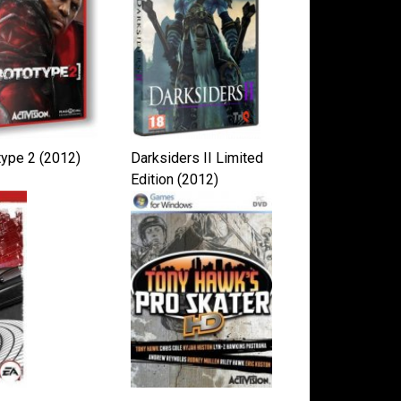
type 2 (2012)
Darksiders II Limited
Edition (2012)