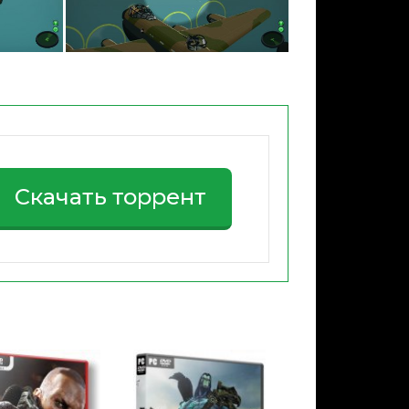
Скачать торрент