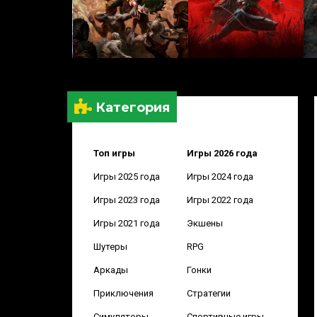
Категория
Топ игры
Игры 2026 года
Игры 2025 года
Игры 2024 года
Игры 2023 года
Игры 2022 года
Игры 2021 года
Экшены
Шутеры
RPG
Аркады
Гонки
Приключения
Стратегии
Симуляторы
Спортивные игры