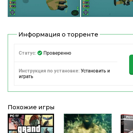
Информация о торренте
Статус:
Проверенно
Инструкция по установке:
Установить и
играть
Похожие игры