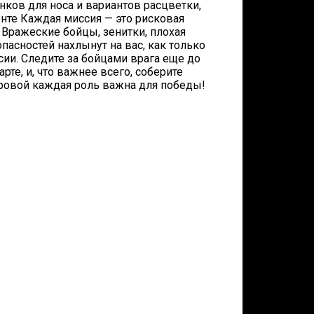
ков для носа и вариантов расцветки,
нте Каждая миссия — это рисковая
 Вражеские бойцы, зенитки, плохая
пасностей нахлынут на вас, как только
ии. Следите за бойцами врага еще до
арте, и, что важнее всего, соберите
ровой каждая роль важна для победы!