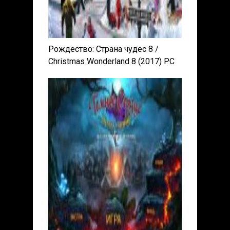
Рождество: Страна чудес 8 /
Christmas Wonderland 8 (2017) PC
Пиратка