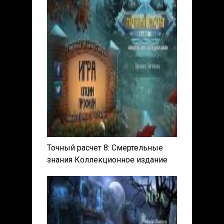
Точный расчет 8: Смертельные
знания Коллекционное издание
(2017) PC | Пиратка