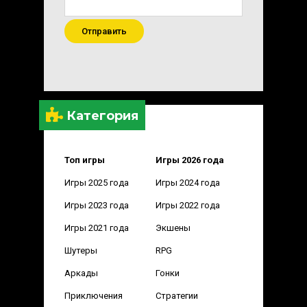
Отправить
Категория
Топ игры
Игры 2026 года
Игры 2025 года
Игры 2024 года
Игры 2023 года
Игры 2022 года
Игры 2021 года
Экшены
Шутеры
RPG
Аркады
Гонки
Приключения
Стратегии