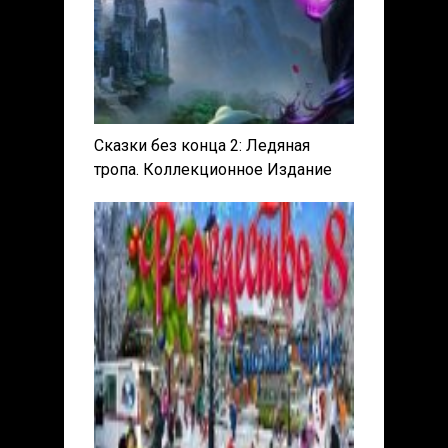
Сказки без конца 2: Ледяная
тропа. Коллекционное Издание
(2017) PC | Пиратка