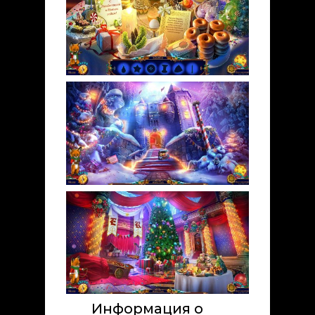
Информация о